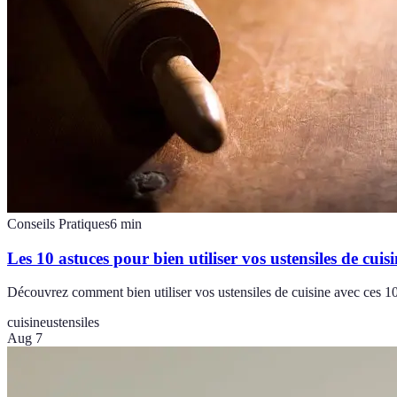
Conseils Pratiques
6
min
Les 10 astuces pour bien utiliser vos ustensiles de cuis
Découvrez comment bien utiliser vos ustensiles de cuisine avec ces 10 
cuisine
ustensiles
Aug 7