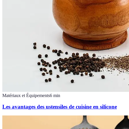
Matériaux et Équipements
6
min
Les avantages des ustensiles de cuisine en silicone