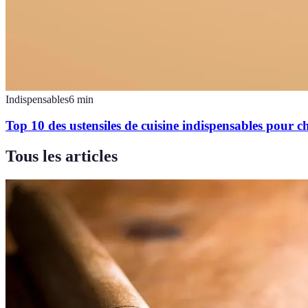
Indispensables
6
min
Top 10 des ustensiles de cuisine indispensables pour c
Tous les articles