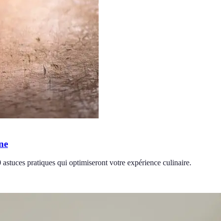
ine
astuces pratiques qui optimiseront votre expérience culinaire.