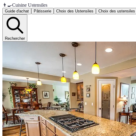
👨‍🍳
Cuisine Ustensiles
Guide d'achat
Pâtisserie
Choix des Ustensiles
Choix des ustensiles
Rechercher