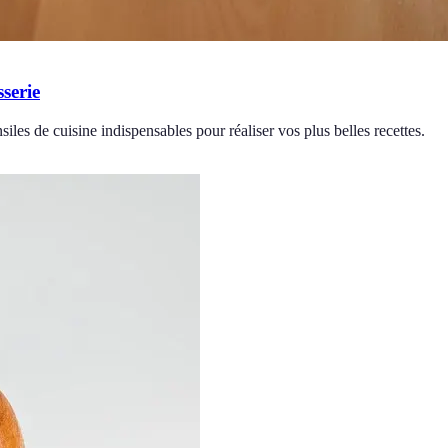
serie
iles de cuisine indispensables pour réaliser vos plus belles recettes.