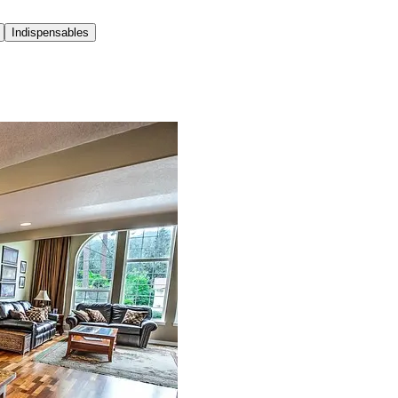
Indispensables