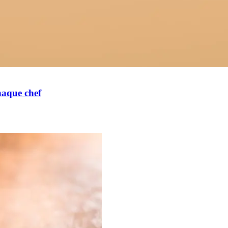
haque chef