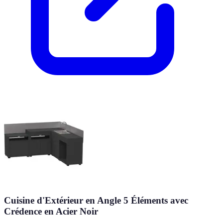
Cuisine d'Extérieur en Angle 5 Éléments avec
Crédence en Acier Noir