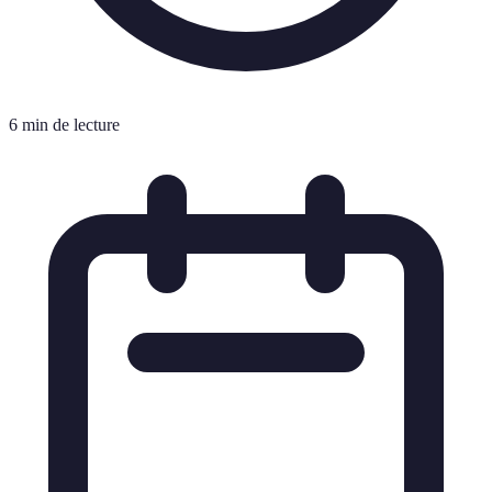
6 min de lecture