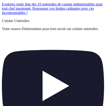
Explorez notre liste des 10 ustensiles de cuisine indispensables pour
tout chef passionné. Repoussez vos limites culinaires avec ces
incontournables !
Cuisine Ustensiles
Votre source d'information pour tout savoir sur
cuisine ustensiles
.