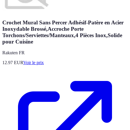
Crochet Mural Sans Percer Adhésif-Patère en Acier
Inoxydable Brossé,Accroche Porte
Torchons/Serviettes/Manteaux,4 Pièces Inox,Solide
pour Cuisine
Rakuten FR
12.97
EUR
Voir le prix