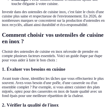
touche élégante à votre cuisine.
Investir dans des ustensiles de cuisine inox, c'est faire le choix d'une
cuisine plus saine et respectueuse de l'environnement. En 2026, de
nombreuses marques se concentrent sur la production d'ustensiles en
inox recyclés, alliant ainsi durabilité et éco-responsabilité.
Comment choisir vos ustensiles de cuisine
en inox ?
Choisir des ustensiles de cuisine en inox nécessite de prendre en
compte plusieurs facteurs essentiels. Voici un guide étape par étape
pour vous aider à faire le bon choix :
1.
Évaluer vos besoins en cuisine
Avant toute chose, identifiez les tâches que vous effectueriez le plus
souvent. Avez-vous besoin d'une poêle, d'une casserole ou d'un
ensemble complet ? Par exemple, si vous aimez cuisiner des plats
mijotés, optez pour des casseroles en inox de haute qualité avec un
fond épais pour une meilleure répartition de la chaleur.
2.
Vérifier la qualité de l'inox