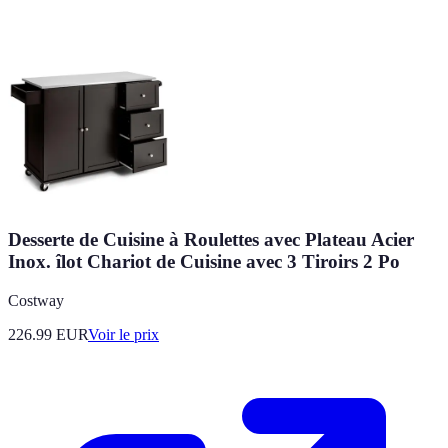
Desserte de Cuisine à Roulettes avec Plateau Acier
Inox. îlot Chariot de Cuisine avec 3 Tiroirs 2 Po
Costway
226.99
EUR
Voir le prix