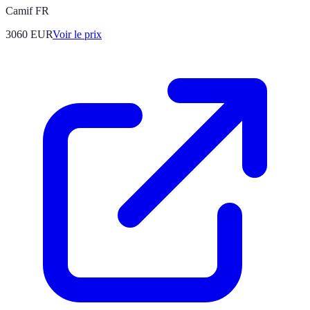
Camif FR
3060
EUR
Voir le prix