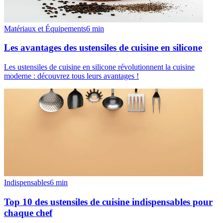
Matériaux et Équipements
6
min
Les avantages des ustensiles de cuisine en silicone
Les ustensiles de cuisine en silicone révolutionnent la cuisine
moderne : découvrez tous leurs avantages !
Indispensables
6
min
Top 10 des ustensiles de cuisine indispensables pour
chaque chef