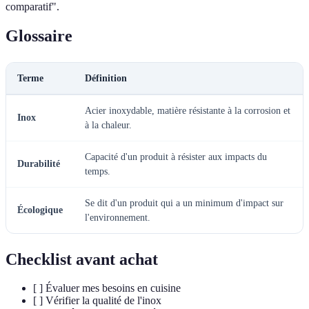
comparatif".
Glossaire
Terme
Définition
Acier inoxydable, matière résistante à la corrosion et
Inox
à la chaleur.
Capacité d'un produit à résister aux impacts du
Durabilité
temps.
Se dit d'un produit qui a un minimum d'impact sur
Écologique
l'environnement.
Checklist avant achat
[ ] Évaluer mes besoins en cuisine
[ ] Vérifier la qualité de l'inox