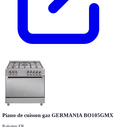
Piano de cuisson gaz GERMANIA BO105GMX
Rakuten FR