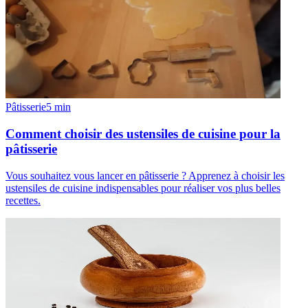
Pâtisserie
5
min
Comment choisir des ustensiles de cuisine pour la
pâtisserie
Vous souhaitez vous lancer en pâtisserie ? Apprenez à choisir les
ustensiles de cuisine indispensables pour réaliser vos plus belles
recettes.