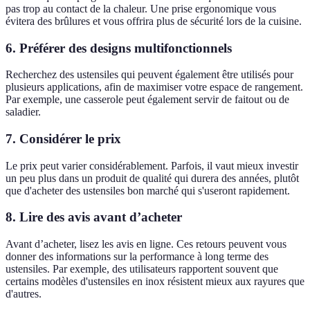
pas trop au contact de la chaleur. Une prise ergonomique vous
évitera des brûlures et vous offrira plus de sécurité lors de la cuisine.
6.
Préférer des designs multifonctionnels
Recherchez des ustensiles qui peuvent également être utilisés pour
plusieurs applications, afin de maximiser votre espace de rangement.
Par exemple, une casserole peut également servir de faitout ou de
saladier.
7.
Considérer le prix
Le prix peut varier considérablement. Parfois, il vaut mieux investir
un peu plus dans un produit de qualité qui durera des années, plutôt
que d'acheter des ustensiles bon marché qui s'useront rapidement.
8.
Lire des avis avant d’acheter
Avant d’acheter, lisez les avis en ligne. Ces retours peuvent vous
donner des informations sur la performance à long terme des
ustensiles. Par exemple, des utilisateurs rapportent souvent que
certains modèles d'ustensiles en inox résistent mieux aux rayures que
d'autres.