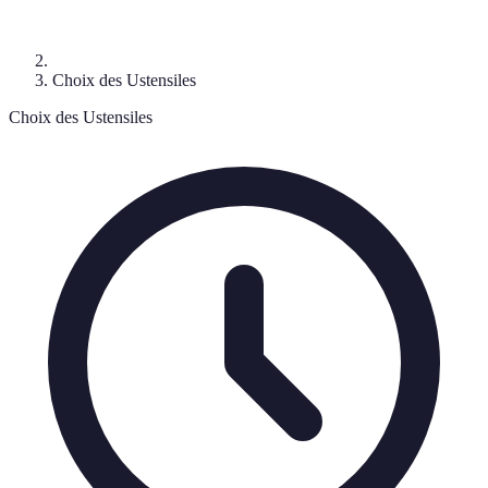
Choix des Ustensiles
Choix des Ustensiles