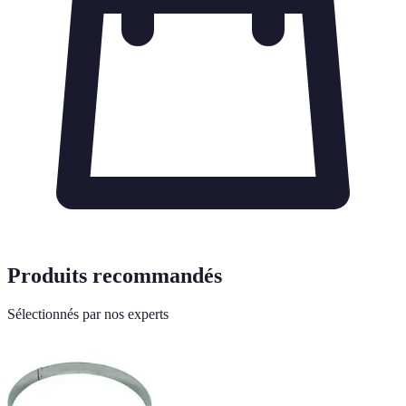
Produits recommandés
Sélectionnés par nos experts