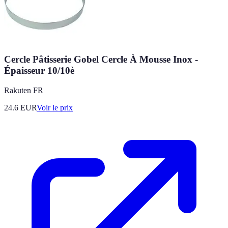
Cercle Pâtisserie Gobel Cercle À Mousse Inox -
Épaisseur 10/10è
Rakuten FR
24.6
EUR
Voir le prix