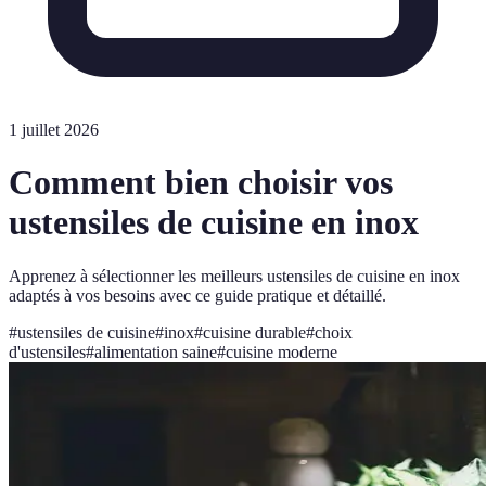
1 juillet 2026
Comment bien choisir vos
ustensiles de cuisine en inox
Apprenez à sélectionner les meilleurs ustensiles de cuisine en inox
adaptés à vos besoins avec ce guide pratique et détaillé.
#
ustensiles de cuisine
#
inox
#
cuisine durable
#
choix
d'ustensiles
#
alimentation saine
#
cuisine moderne