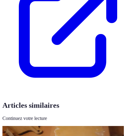
Articles similaires
Continuez votre lecture