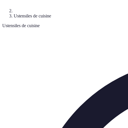
Ustensiles de cuisine
Ustensiles de cuisine