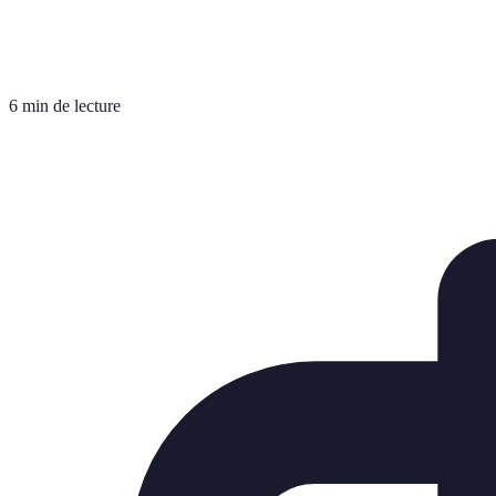
6 min de lecture