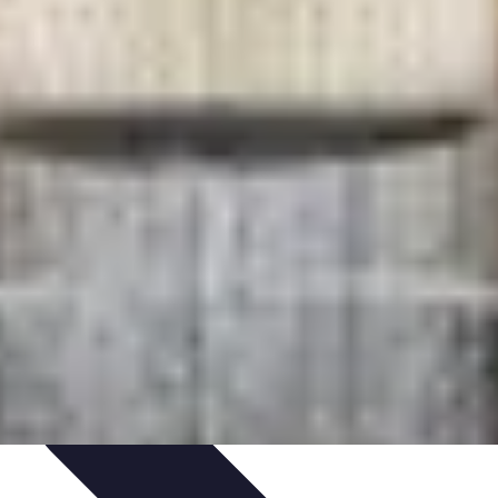
Couteaux & Coupe