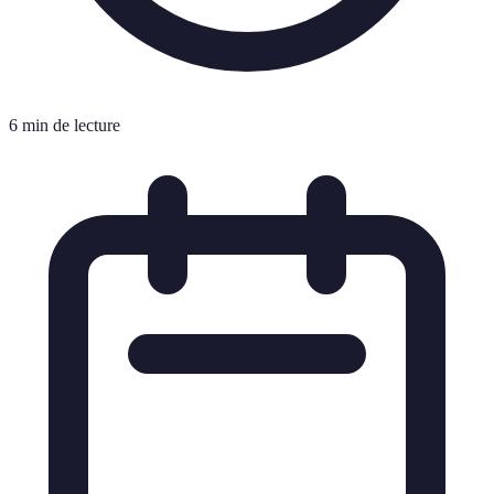
6 min de lecture