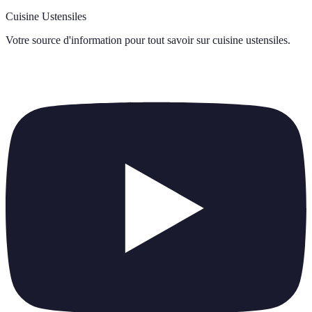
Cuisine Ustensiles
Votre source d'information pour tout savoir sur
cuisine ustensiles
.