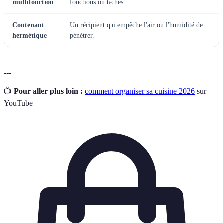
multifonction
fonctions ou tâches.
Contenant
Un récipient qui empêche l'air ou l'humidité de
hermétique
pénétrer.
---
📺
Pour aller plus loin :
comment organiser sa cuisine 2026
sur
YouTube