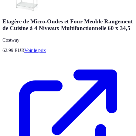
Etagère de Micro-Ondes et Four Meuble Rangement
de Cuisine à 4 Niveaux Multifonctionnelle 60 x 34,5
Costway
62.99
EUR
Voir le prix