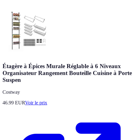
Étagère à Épices Murale Réglable à 6 Niveaux
Organisateur Rangement Bouteille Cuisine à Porte
Suspen
Costway
46.99
EUR
Voir le prix