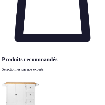
Produits recommandés
Sélectionnés par nos experts