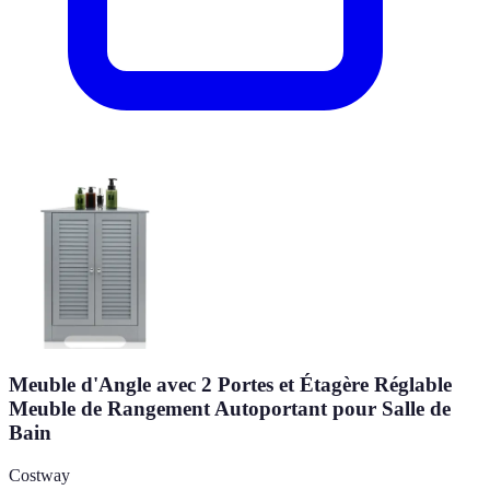
Meuble d'Angle avec 2 Portes et Étagère Réglable
Meuble de Rangement Autoportant pour Salle de
Bain
Costway