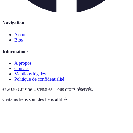
Navigation
Accueil
Blog
Informations
A propos
Contact
Mentions légales
Politique de confidentialité
©
2026
Cuisine Ustensiles
.
Tous droits réservés.
Certains liens sont des liens affiliés.