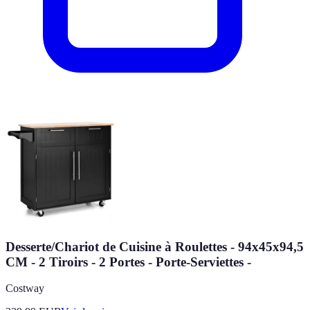
Desserte/Chariot de Cuisine à Roulettes - 94x45x94,5
CM - 2 Tiroirs - 2 Portes - Porte-Serviettes -
Costway