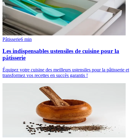
Pâtisserie
6
min
Les indispensables ustensiles de cuisine pour la
pâtisserie
Équipez votre cuisine des meilleurs ustensiles pour la pâtisserie et
transformez vos recettes en succès garantis !