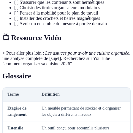
[ ] S'assurer que les contenants sont hermétiques
[ ] Choisir des tiroirs organisateurs modulaires
[ ] Penser à la mobilité pour le plan de travail
[ ] Installer des crochets et barres magnétiques
[ ] Avoir un ensemble de mesure à portée de main
📺 Ressource Vidéo
> Pour aller plus loin :
Les astuces pour avoir une cuisine organisée
,
une analyse complète de [sujet]. Recherchez sur YouTube :
"comment organiser sa cuisine 2026".
Glossaire
Terme
Définition
Étagère de
Un meuble permettant de stocker et d'organiser
rangement
les objets à différents niveaux.
Ustensile
Un outil conçu pour accomplir plusieurs