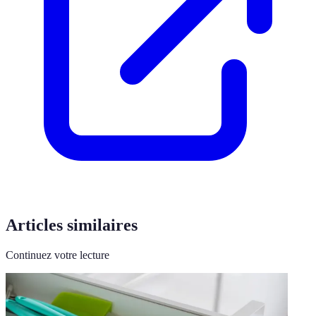
Articles similaires
Continuez votre lecture