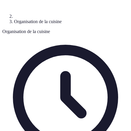
Organisation de la cuisine
Organisation de la cuisine