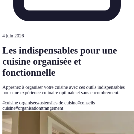
4 juin 2026
Les indispensables pour une
cuisine organisée et
fonctionnelle
Apprenez à organiser votre cuisine avec ces outils indispensables
pour une expérience culinaire optimale et sans encombrement.
#
cuisine organisée
#
ustensiles de cuisine
#
conseils
cuisine
#
organisation
#
rangement