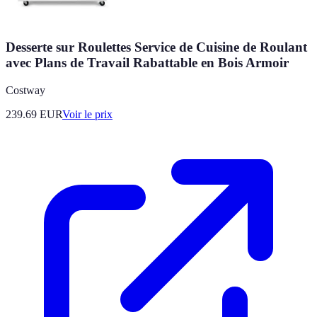
Desserte sur Roulettes Service de Cuisine de Roulant
avec Plans de Travail Rabattable en Bois Armoir
Costway
239.69
EUR
Voir le prix