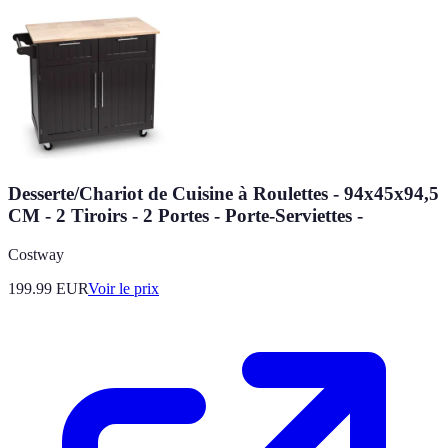
Desserte/Chariot de Cuisine à Roulettes - 94x45x94,5
CM - 2 Tiroirs - 2 Portes - Porte-Serviettes -
Costway
199.99
EUR
Voir le prix