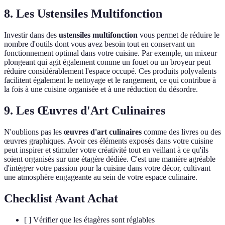
8. Les Ustensiles Multifonction
Investir dans des
ustensiles multifonction
vous permet de réduire le
nombre d'outils dont vous avez besoin tout en conservant un
fonctionnement optimal dans votre cuisine. Par exemple, un mixeur
plongeant qui agit également comme un fouet ou un broyeur peut
réduire considérablement l'espace occupé. Ces produits polyvalents
facilitent également le nettoyage et le rangement, ce qui contribue à
la fois à une cuisine organisée et à une réduction du désordre.
9. Les Œuvres d'Art Culinaires
N'oublions pas les
œuvres d'art culinaires
comme des livres ou des
œuvres graphiques. Avoir ces éléments exposés dans votre cuisine
peut inspirer et stimuler votre créativité tout en veillant à ce qu'ils
soient organisés sur une étagère dédiée. C'est une manière agréable
d'intégrer votre passion pour la cuisine dans votre décor, cultivant
une atmosphère engageante au sein de votre espace culinaire.
Checklist Avant Achat
[ ] Vérifier que les étagères sont réglables