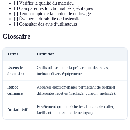
[ ] Vérifier la qualité du matériau
[ ] Comparer les fonctionnalités spécifiques
[ ] Tenir compte de la facilité de nettoyage
[ ] Évaluer la durabilité de l'ustensile
[ ] Consulter des avis d’utilisateurs
Glossaire
Terme
Définition
Ustensiles
Outils utilisés pour la préparation des repas,
de cuisine
incluant divers équipements.
Robot
Appareil électroménager permettant de préparer
culinaire
différentes recettes (hachage, cuisson, mélange).
Revêtement qui empêche les aliments de coller,
Antiadhésif
facilitant la cuisson et le nettoyage.