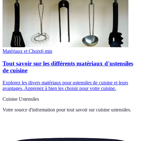
Matériaux et Choix
6
min
Tout savoir sur les différents matériaux d'ustensiles
de cuisine
Explorez les divers matériaux pour ustensiles de cuisine et leurs
avantages. Apprenez à bien les choisir pour votre cuisine.
Cuisine Ustensiles
Votre source d'information pour tout savoir sur
cuisine ustensiles
.