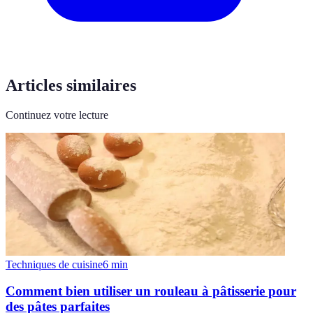
Articles similaires
Continuez votre lecture
Techniques de cuisine
6
min
Comment bien utiliser un rouleau à pâtisserie pour
des pâtes parfaites