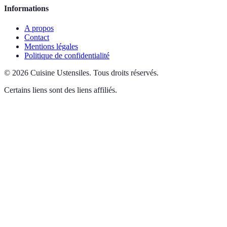
Informations
A propos
Contact
Mentions légales
Politique de confidentialité
©
2026
Cuisine Ustensiles
.
Tous droits réservés.
Certains liens sont des liens affiliés.