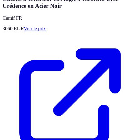
Crédence en Acier Noir
Camif FR
3060
EUR
Voir le prix