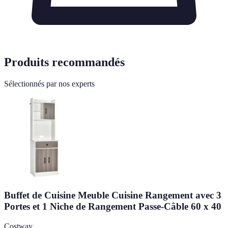
Produits recommandés
Sélectionnés par nos experts
Buffet de Cuisine Meuble Cuisine Rangement avec 3
Portes et 1 Niche de Rangement Passe-Câble 60 x 40
Costway