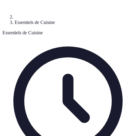
Essentiels de Cuisine
Essentiels de Cuisine