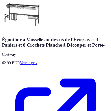
Égouttoir à Vaisselle au-dessus de l'Évier avec 4
Paniers et 8 Crochets Planche à Découper et Porte-
Costway
62.99
EUR
Voir le prix