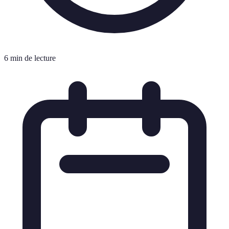
6 min de lecture