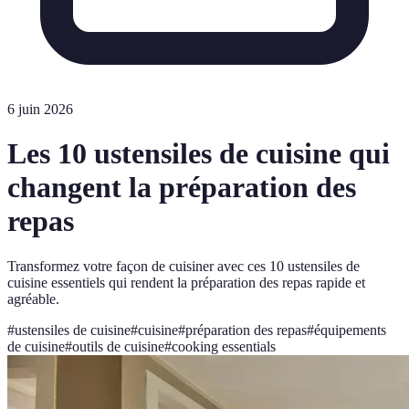
6 juin 2026
Les 10 ustensiles de cuisine qui
changent la préparation des
repas
Transformez votre façon de cuisiner avec ces 10 ustensiles de
cuisine essentiels qui rendent la préparation des repas rapide et
agréable.
#
ustensiles de cuisine
#
cuisine
#
préparation des repas
#
équipements
de cuisine
#
outils de cuisine
#
cooking essentials