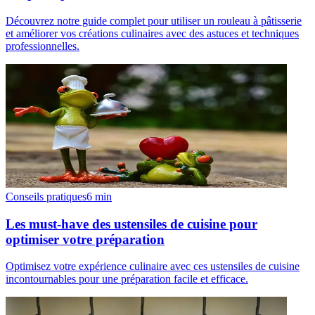
Découvrez notre guide complet pour utiliser un rouleau à pâtisserie
et améliorer vos créations culinaires avec des astuces et techniques
professionnelles.
Conseils pratiques
6
min
Les must-have des ustensiles de cuisine pour
optimiser votre préparation
Optimisez votre expérience culinaire avec ces ustensiles de cuisine
incontournables pour une préparation facile et efficace.