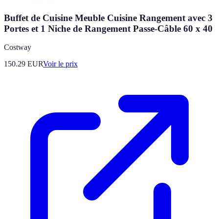
Buffet de Cuisine Meuble Cuisine Rangement avec 3
Portes et 1 Niche de Rangement Passe-Câble 60 x 40
Costway
150.29
EUR
Voir le prix