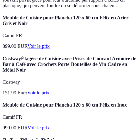
plastique, qui peuvent fondre ou se déformer sous chaleur.
Meuble de Cuisine pour Plancha 120 x 60 cm Félix en Acier
Gris et Noir
Camif FR
899.00
EUR
Voir le prix
CostwayÉtagère de Cuisine avec Prises de Courant Armoire de
Bar à Café avec Crochets Porte-Bouteilles de Vin Cadre en
Métal Noir
Costway
151.99
Euro
Voir le prix
Meuble de Cuisine pour Plancha 120 x 60 cm Félix en Inox
Camif FR
999.00
EUR
Voir le prix