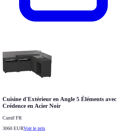
Cuisine d'Extérieur en Angle 5 Éléments avec
Crédence en Acier Noir
Camif FR
3060
EUR
Voir le prix