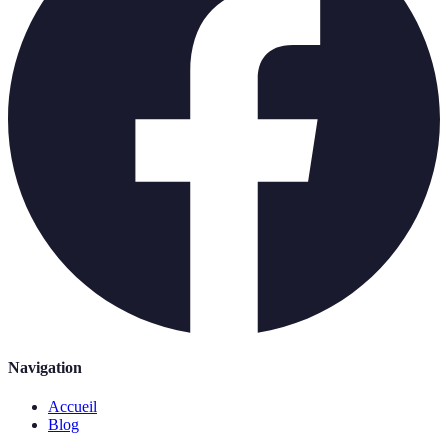
Navigation
Accueil
Blog