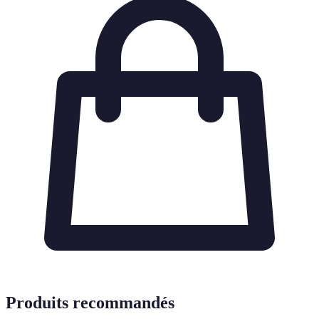
Produits recommandés