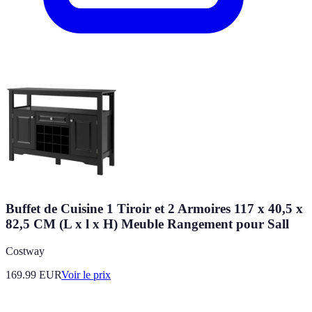
Buffet de Cuisine 1 Tiroir et 2 Armoires 117 x 40,5 x
82,5 CM (L x l x H) Meuble Rangement pour Sall
Costway
169.99
EUR
Voir le prix