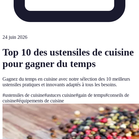
24 juin 2026
Top 10 des ustensiles de cuisine
pour gagner du temps
Gagnez du temps en cuisine avec notre sélection des 10 meilleurs
ustensiles pratiques et innovants adaptés à tous les besoins.
#
ustensiles de cuisine
#
astuces cuisine
#
gain de temps
#
conseils de
cuisine
#
équipements de cuisine