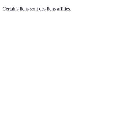
Certains liens sont des liens affiliés.