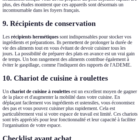
plus, des études montrent que ces appareils sont désormais un
incontournable dans les foyers français.
9. Récipients de conservation
Les
récipients hermétiques
sont indispensables pour stocker vos
ingrédients et préparations. Ils permettent de prolonger la durée de
vie des aliments tout en vous évitant de devoir cuisiner tous les
jours. La possibilité de préparer des plats en avance est un vrai gain
de temps. Un bon rangement des aliments contribue également à
éviter le gaspillage, comme l'indiquent des rapports de l'ADEME.
10. Chariot de cuisine à roulettes
Un
chariot de cuisine à roulettes
est un excellent moyen de gagner
de la place et d'augmenter la mobilité dans votre cuisine. En
déplaçant facilement vos ingrédients et ustensiles, vous économisez
des pas et vous pouvez cuisiner plus rapidement. Cela est
particulièrement vrai si votre espace de travail est limité. Ces chariots
sont très appréciés pour leur fonctionnalité et leur capacité à faciliter
l'organisation de votre espace.
Checklist avant achat