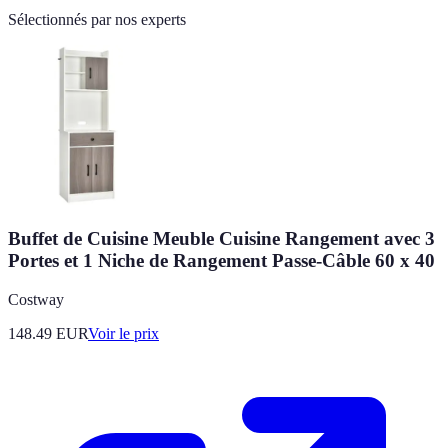
Sélectionnés par nos experts
Buffet de Cuisine Meuble Cuisine Rangement avec 3
Portes et 1 Niche de Rangement Passe-Câble 60 x 40
Costway
148.49
EUR
Voir le prix