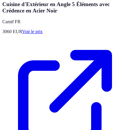
Cuisine d'Extérieur en Angle 5 Éléments avec
Crédence en Acier Noir
Camif FR
3060
EUR
Voir le prix