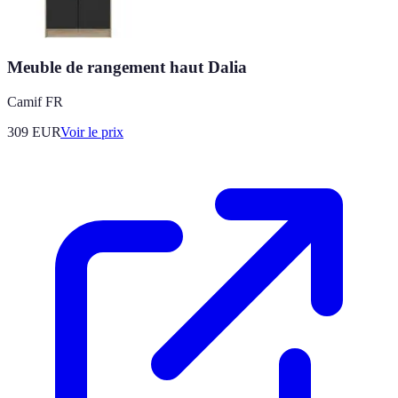
Meuble de rangement haut Dalia
Camif FR
309
EUR
Voir le prix