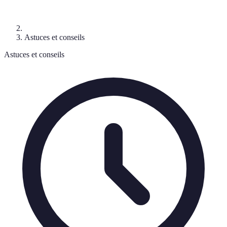
Astuces et conseils
Astuces et conseils