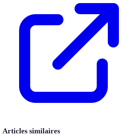
Articles similaires