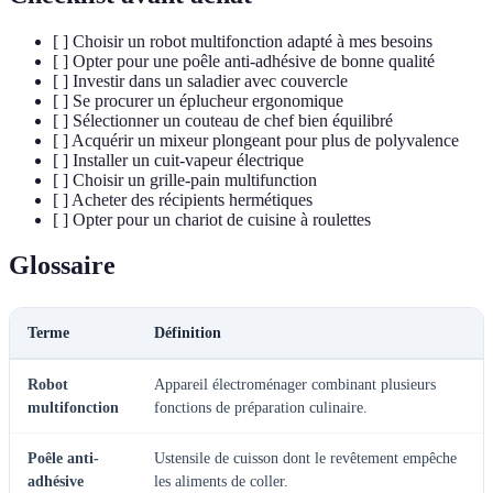
[ ] Choisir un robot multifonction adapté à mes besoins
[ ] Opter pour une poêle anti-adhésive de bonne qualité
[ ] Investir dans un saladier avec couvercle
[ ] Se procurer un éplucheur ergonomique
[ ] Sélectionner un couteau de chef bien équilibré
[ ] Acquérir un mixeur plongeant pour plus de polyvalence
[ ] Installer un cuit-vapeur électrique
[ ] Choisir un grille-pain multifunction
[ ] Acheter des récipients hermétiques
[ ] Opter pour un chariot de cuisine à roulettes
Glossaire
Terme
Définition
Robot
Appareil électroménager combinant plusieurs
multifonction
fonctions de préparation culinaire.
Poêle anti-
Ustensile de cuisson dont le revêtement empêche
adhésive
les aliments de coller.