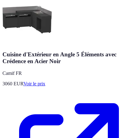
Cuisine d'Extérieur en Angle 5 Éléments avec
Crédence en Acier Noir
Camif FR
3060
EUR
Voir le prix