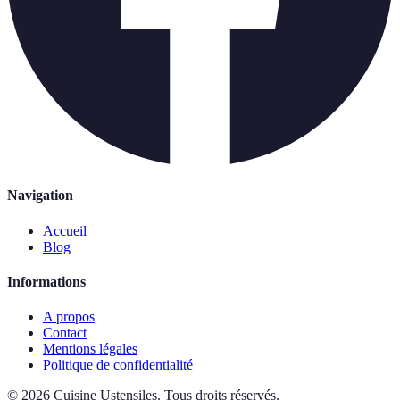
Navigation
Accueil
Blog
Informations
A propos
Contact
Mentions légales
Politique de confidentialité
©
2026
Cuisine Ustensiles
.
Tous droits réservés.