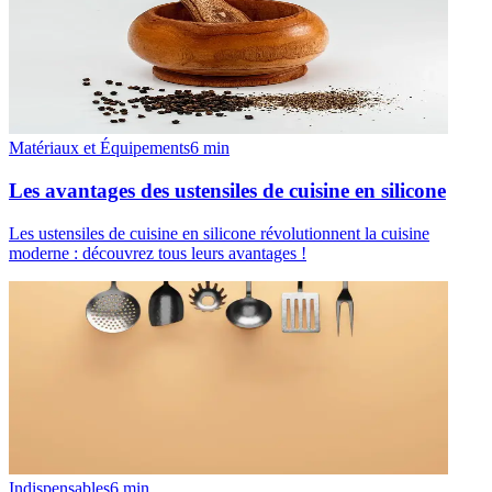
Matériaux et Équipements
6
min
Les avantages des ustensiles de cuisine en silicone
Les ustensiles de cuisine en silicone révolutionnent la cuisine
moderne : découvrez tous leurs avantages !
Indispensables
6
min