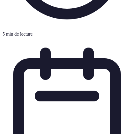
5 min de lecture