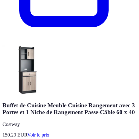
Buffet de Cuisine Meuble Cuisine Rangement avec 3
Portes et 1 Niche de Rangement Passe-Câble 60 x 40
Costway
150.29
EUR
Voir le prix