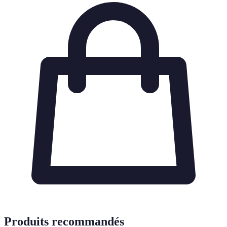
Produits recommandés