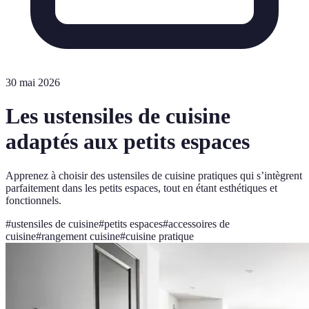
30 mai 2026
Les ustensiles de cuisine
adaptés aux petits espaces
Apprenez à choisir des ustensiles de cuisine pratiques qui s’intègrent
parfaitement dans les petits espaces, tout en étant esthétiques et
fonctionnels.
#
ustensiles de cuisine
#
petits espaces
#
accessoires de
cuisine
#
rangement cuisine
#
cuisine pratique