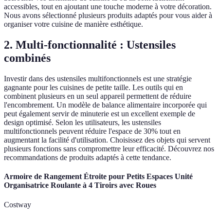
accessibles, tout en ajoutant une touche moderne à votre décoration.
Nous avons sélectionné plusieurs produits adaptés pour vous aider à
organiser votre cuisine de manière esthétique.
2. Multi-fonctionnalité : Ustensiles
combinés
Investir dans des ustensiles multifonctionnels est une stratégie
gagnante pour les cuisines de petite taille. Les outils qui en
combinent plusieurs en un seul appareil permettent de réduire
l'encombrement. Un modèle de balance alimentaire incorporée qui
peut également servir de minuterie est un excellent exemple de
design optimisé. Selon les utilisateurs, les ustensiles
multifonctionnels peuvent réduire l'espace de 30% tout en
augmentant la facilité d'utilisation. Choisissez des objets qui servent
plusieurs fonctions sans compromettre leur efficacité. Découvrez nos
recommandations de produits adaptés à cette tendance.
Armoire de Rangement Étroite pour Petits Espaces Unité
Organisatrice Roulante à 4 Tiroirs avec Roues
Costway