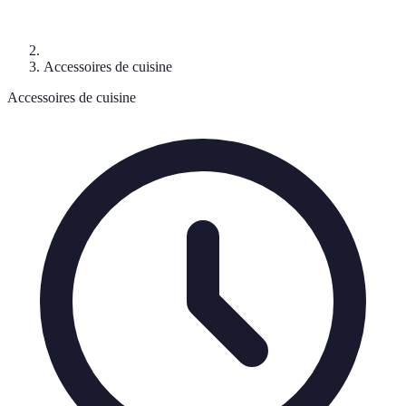
Accessoires de cuisine
Accessoires de cuisine