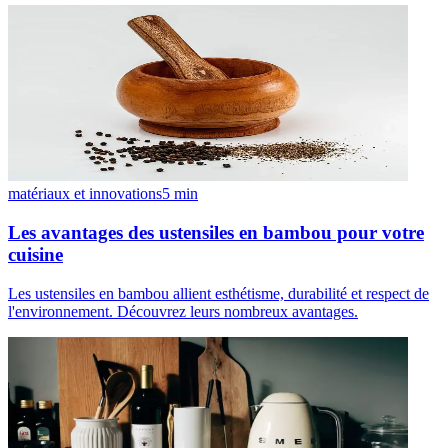
matériaux et innovations
5
min
Les avantages des ustensiles en bambou pour votre
cuisine
Les ustensiles en bambou allient esthétisme, durabilité et respect de
l'environnement. Découvrez leurs nombreux avantages.