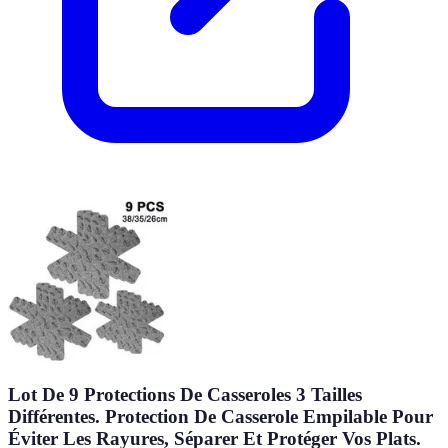
Lot De 9 Protections De Casseroles 3 Tailles
Différentes. Protection De Casserole Empilable Pour
Éviter Les Rayures, Séparer Et Protéger Vos Plats.