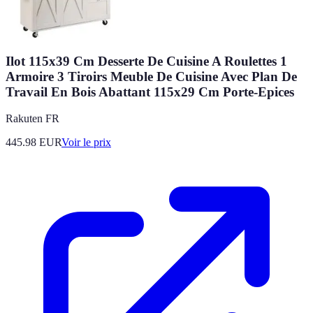
Ilot 115x39 Cm Desserte De Cuisine A Roulettes 1
Armoire 3 Tiroirs Meuble De Cuisine Avec Plan De
Travail En Bois Abattant 115x29 Cm Porte-Epices
Rakuten FR
445.98
EUR
Voir le prix