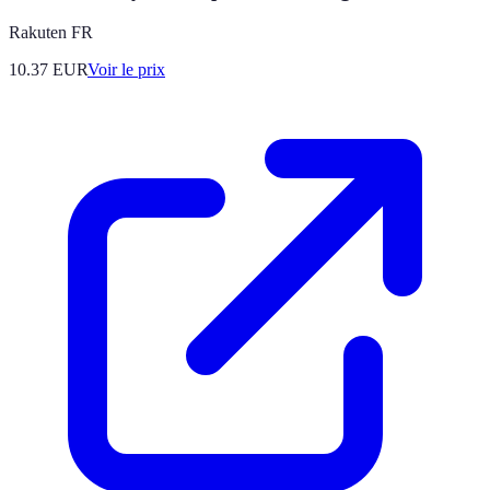
Rakuten FR
10.37
EUR
Voir le prix