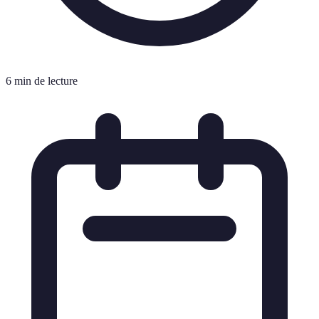
6 min de lecture