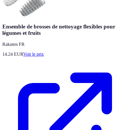
Ensemble de brosses de nettoyage flexibles pour
légumes et fruits
Rakuten FR
14.24
EUR
Voir le prix