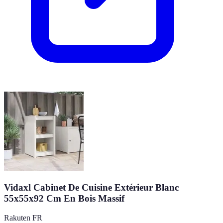
Vidaxl Cabinet De Cuisine Extérieur Blanc
55x55x92 Cm En Bois Massif
Rakuten FR