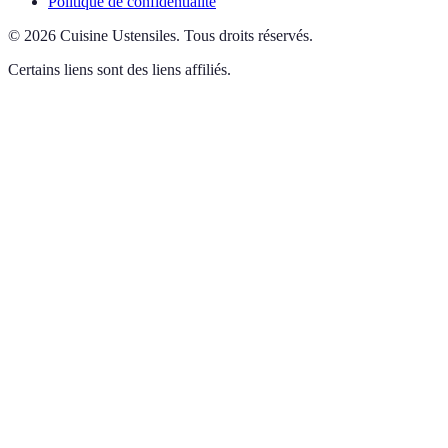
Politique de confidentialité
©
2026
Cuisine Ustensiles
.
Tous droits réservés.
Certains liens sont des liens affiliés.