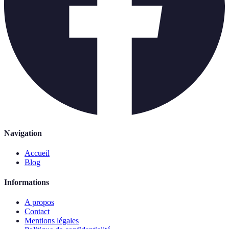
Navigation
Accueil
Blog
Informations
A propos
Contact
Mentions légales