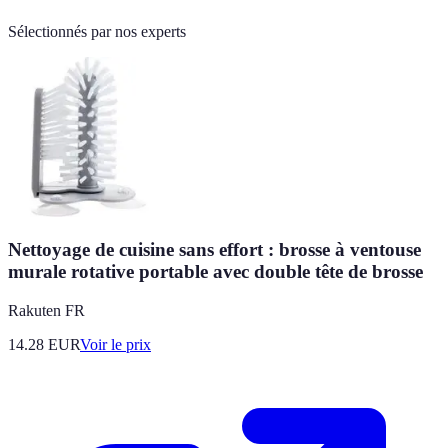
Sélectionnés par nos experts
Nettoyage de cuisine sans effort : brosse à ventouse
murale rotative portable avec double tête de brosse
Rakuten FR
14.28
EUR
Voir le prix