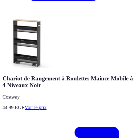
Chariot de Rangement à Roulettes Maince Mobile à
4 Niveaux Noir
Costway
44.99
EUR
Voir le prix