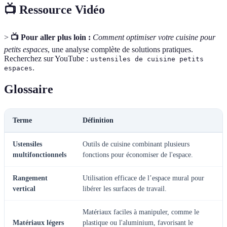
📺 Ressource Vidéo
>
📺 Pour aller plus loin :
Comment optimiser votre cuisine pour
petits espaces
, une analyse complète de solutions pratiques.
Recherchez sur YouTube :
ustensiles de cuisine petits
.
espaces
Glossaire
Terme
Définition
Ustensiles
Outils de cuisine combinant plusieurs
multifonctionnels
fonctions pour économiser de l'espace.
Rangement
Utilisation efficace de l’espace mural pour
vertical
libérer les surfaces de travail.
Matériaux faciles à manipuler, comme le
Matériaux légers
plastique ou l'aluminium, favorisant le