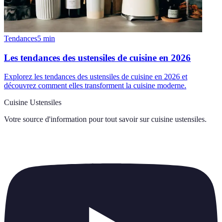
Tendances
5
min
Les tendances des ustensiles de cuisine en 2026
Explorez les tendances des ustensiles de cuisine en 2026 et
découvrez comment elles transforment la cuisine moderne.
Cuisine Ustensiles
Votre source d'information pour tout savoir sur
cuisine ustensiles
.