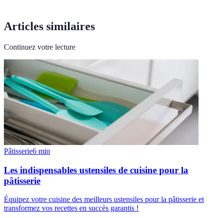
Articles similaires
Continuez votre lecture
Pâtisserie
6
min
Les indispensables ustensiles de cuisine pour la
pâtisserie
Équipez votre cuisine des meilleurs ustensiles pour la pâtisserie et
transformez vos recettes en succès garantis !