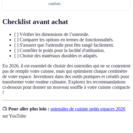
confort.
Checklist avant achat
[ ] Vérifier les dimensions de l’ustensile.
[ ] Comparer les options en termes de fonctionnalités.
[ ] S'assurer que l'ustensile peut être rangé facilement.
[ ] Contrôler le poids pour la facilité d'utilisation.
[ ] Choisir des matériaux durables et adaptés.
En 2026, il est essentiel de choisir des ustensiles qui ne se contentent
pas de remplir votre cuisine, mais qui optimisent chaque centimètre
de votre espace. Investissez dans des outils pratiques et créatifs pour
transformer votre routine culinaire. Explorez les recommandations
ci-dessous pour donner un nouveau souffle à votre cuisine compacte
!
📺
Pour aller plus loin :
ustensiles de cuisine petits espaces 2026
sur YouTube