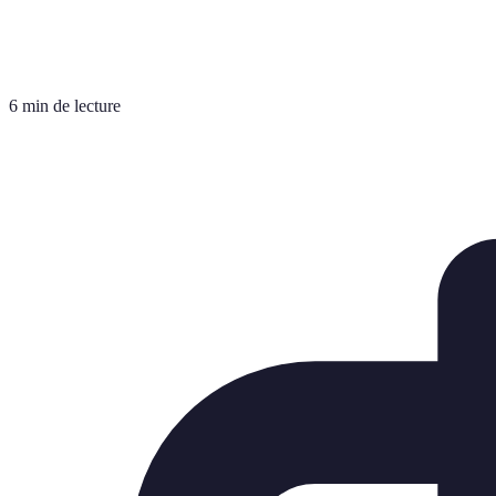
6 min de lecture