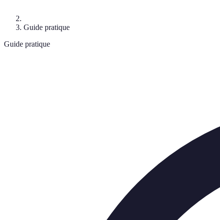
Guide pratique
Guide pratique