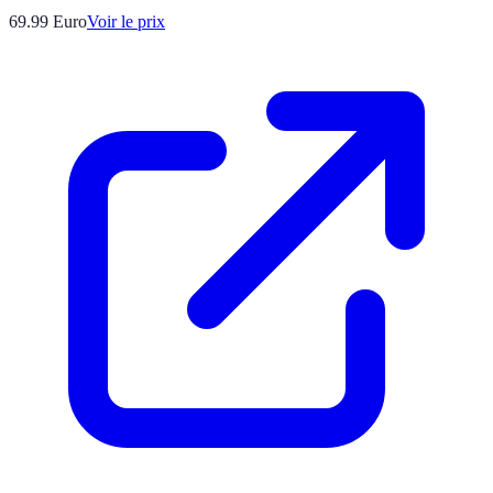
69.99
Euro
Voir le prix