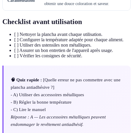
Caramélisation
obtenir une douce coloration et saveur.
Checklist avant utilisation
[ ] Nettoyer la plancha avant chaque utilisation.
[ ] Configurer la température adaptée pour chaque aliment.
[ ] Utiliser des ustensiles non métalliques.
[ ] Assurer un bon entretien de l'appareil après usage.
[ ] Vérifier les consignes de sécurité.
🧠 Quiz rapide :
[Quelle erreur ne pas commettre avec une
plancha antiadhésive ?]
- A) Utiliser des accessoires métalliques
- B) Régler la bonne température
- C) Lire le manuel
Réponse : A — Les accessoires métalliques peuvent
endommager le revêtement antiadhésif.