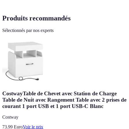
Produits recommandés
Sélectionnés par nos experts
CostwayTable de Chevet avec Station de Charge
Table de Nuit avec Rangement Table avec 2 prises de
courant 1 port USB et 1 port USB-C Blanc
Costway
73.99
Euro
Voir le prix