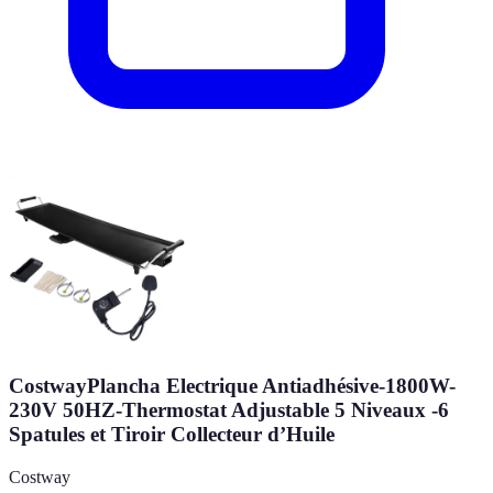
CostwayPlancha Electrique Antiadhésive-1800W-
230V 50HZ-Thermostat Adjustable 5 Niveaux -6
Spatules et Tiroir Collecteur d’Huile
Costway