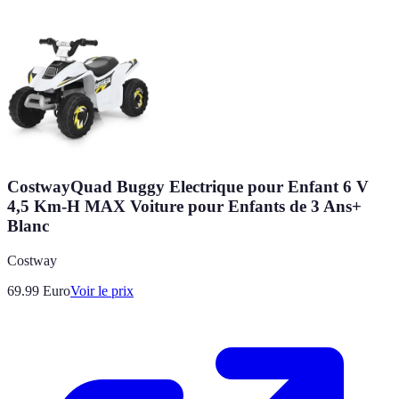
CostwayQuad Buggy Electrique pour Enfant 6 V
4,5 Km-H MAX Voiture pour Enfants de 3 Ans+
Blanc
Costway
69.99
Euro
Voir le prix