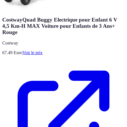
CostwayQuad Buggy Electrique pour Enfant 6 V
4,5 Km-H MAX Voiture pour Enfants de 3 Ans+
Rouge
Costway
67.49
Euro
Voir le prix