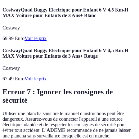
CostwayQuad Buggy Electrique pour Enfant 6 V 4,5 Km-H
MAX Voiture pour Enfants de 3 Ans+ Blanc
Costway
69.99
Euro
Voir le prix
CostwayQuad Buggy Electrique pour Enfant 6 V 4,5 Km-H
MAX Voiture pour Enfants de 3 Ans+ Rouge
Costway
67.49
Euro
Voir le prix
Erreur 7 : Ignorer les consignes de
sécurité
Utiliser une plancha sans lire le manuel d'instructions peut être
dangereux. Assurez-vous de connecter l'appareil à une source
électrique adaptée et de respecter les consignes de sécurité pour
éviter tout accident.
L'ADEME
recommande de ne jamais laisser
une plancha sans surveillance lorsqu'elle est en marche.