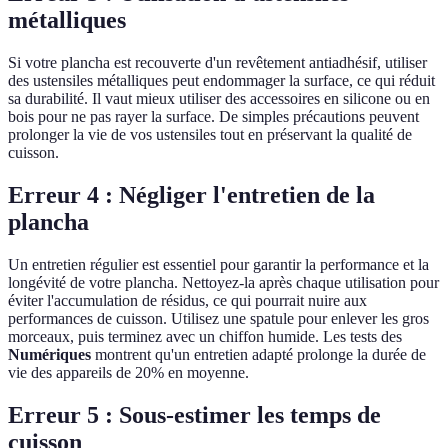
métalliques
Si votre plancha est recouverte d'un revêtement antiadhésif, utiliser
des ustensiles métalliques peut endommager la surface, ce qui réduit
sa durabilité. Il vaut mieux utiliser des accessoires en silicone ou en
bois pour ne pas rayer la surface. De simples précautions peuvent
prolonger la vie de vos ustensiles tout en préservant la qualité de
cuisson.
Erreur 4 : Négliger l'entretien de la
plancha
Un entretien régulier est essentiel pour garantir la performance et la
longévité de votre plancha. Nettoyez-la après chaque utilisation pour
éviter l'accumulation de résidus, ce qui pourrait nuire aux
performances de cuisson. Utilisez une spatule pour enlever les gros
morceaux, puis terminez avec un chiffon humide. Les tests des
Numériques
montrent qu'un entretien adapté prolonge la durée de
vie des appareils de 20% en moyenne.
Erreur 5 : Sous-estimer les temps de
cuisson