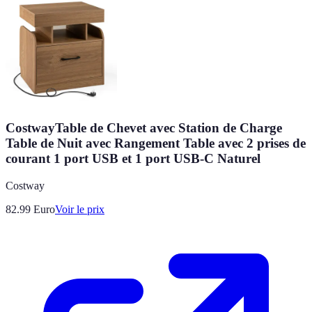
CostwayTable de Chevet avec Station de Charge
Table de Nuit avec Rangement Table avec 2 prises de
courant 1 port USB et 1 port USB-C Naturel
Costway
82.99
Euro
Voir le prix