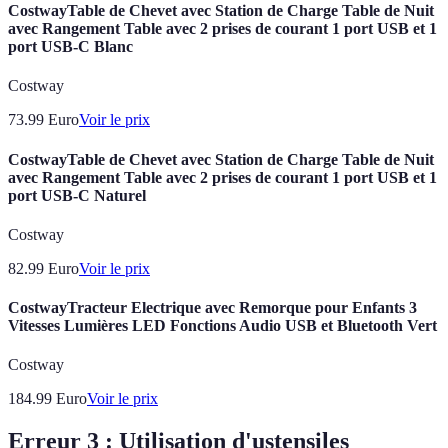
CostwayTable de Chevet avec Station de Charge Table de Nuit
avec Rangement Table avec 2 prises de courant 1 port USB et 1
port USB-C Blanc
Costway
73.99
Euro
Voir le prix
CostwayTable de Chevet avec Station de Charge Table de Nuit
avec Rangement Table avec 2 prises de courant 1 port USB et 1
port USB-C Naturel
Costway
82.99
Euro
Voir le prix
CostwayTracteur Electrique avec Remorque pour Enfants 3
Vitesses Lumières LED Fonctions Audio USB et Bluetooth Vert
Costway
184.99
Euro
Voir le prix
Erreur 3 : Utilisation d'ustensiles