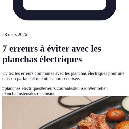
28 mars 2026
7 erreurs à éviter avec les
planchas électriques
Évitez les erreurs communes avec les planchas électriques pour une
cuisson parfaite et une utilisation sécurisée.
#
planchas électriques
#
erreurs courantes
#
cuisson
#
entretien
plancha
#
ustensiles de cuisine