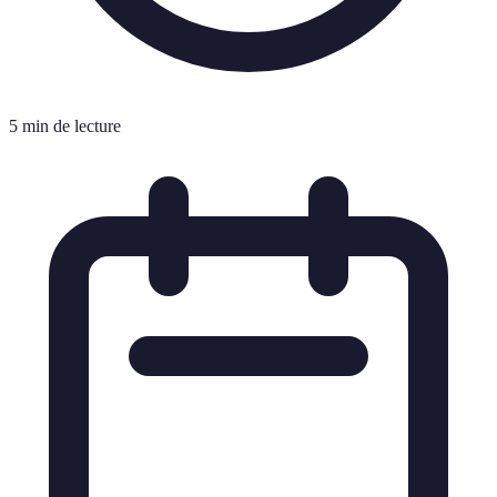
5 min de lecture