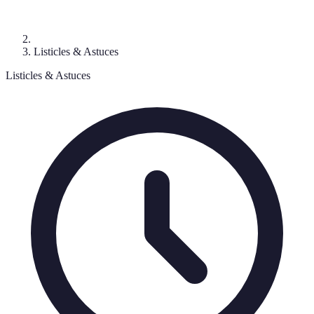
Listicles & Astuces
Listicles & Astuces