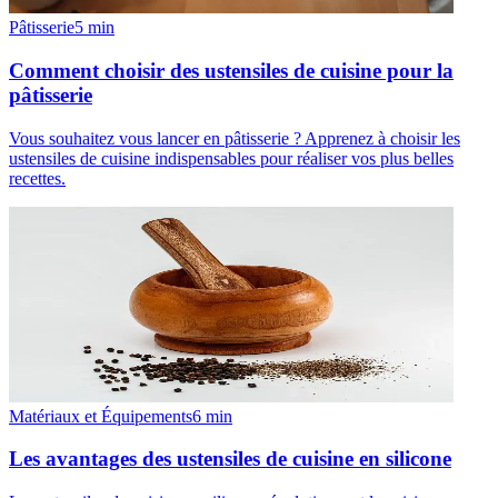
Pâtisserie
5
min
Comment choisir des ustensiles de cuisine pour la
pâtisserie
Vous souhaitez vous lancer en pâtisserie ? Apprenez à choisir les
ustensiles de cuisine indispensables pour réaliser vos plus belles
recettes.
Matériaux et Équipements
6
min
Les avantages des ustensiles de cuisine en silicone