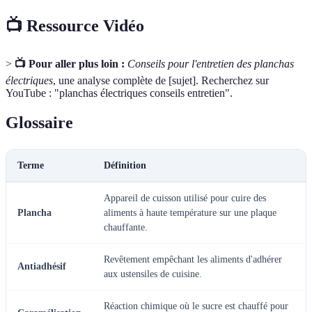
📺 Ressource Vidéo
>
📺 Pour aller plus loin :
Conseils pour l'entretien des planchas
électriques
, une analyse complète de [sujet]. Recherchez sur
YouTube : "planchas électriques conseils entretien".
Glossaire
Terme
Définition
Appareil de cuisson utilisé pour cuire des
Plancha
aliments à haute température sur une plaque
chauffante.
Revêtement empêchant les aliments d'adhérer
Antiadhésif
aux ustensiles de cuisine.
Réaction chimique où le sucre est chauffé pour