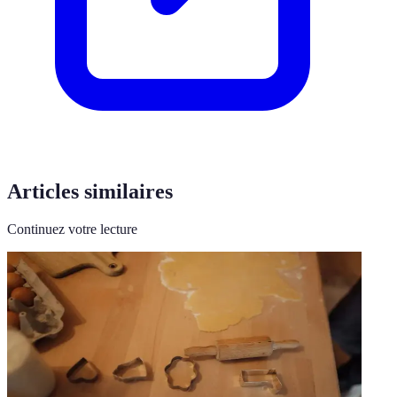
Articles similaires
Continuez votre lecture