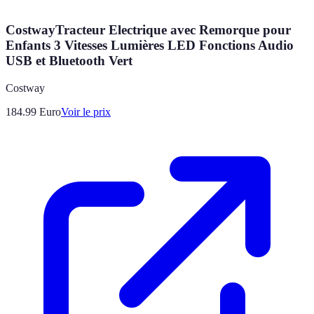
CostwayTracteur Electrique avec Remorque pour
Enfants 3 Vitesses Lumières LED Fonctions Audio
USB et Bluetooth Vert
Costway
184.99
Euro
Voir le prix