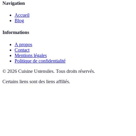
Navigation
Accueil
Blog
Informations
A propos
Contact
Mentions légales
Politique de confidentialité
©
2026
Cuisine Ustensiles
.
Tous droits réservés.
Certains liens sont des liens affiliés.