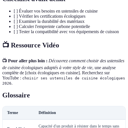
[ ] Évaluer vos besoins en ustensiles de cuisine
[ ] Vérifier les certifications écologiques
[ ] Examiner la durabilité des matériaux
[ ] Calculer l'empreinte carbone potentielle
[ ] Tester la compatibilité avec vos équipements de cuisson
📺 Ressource Vidéo
📺 Pour aller plus loin :
Découvrez comment choisir des ustensiles
de cuisine écologiques adaptés à votre style de vie
, une analyse
complète de [choix écologiques en cuisine]. Recherchez sur
YouTube :
choisir ses ustensiles de cuisine écologiques
.
2026
Glossaire
Terme
Définition
Capacité d'un produit à résister dans le temps sans