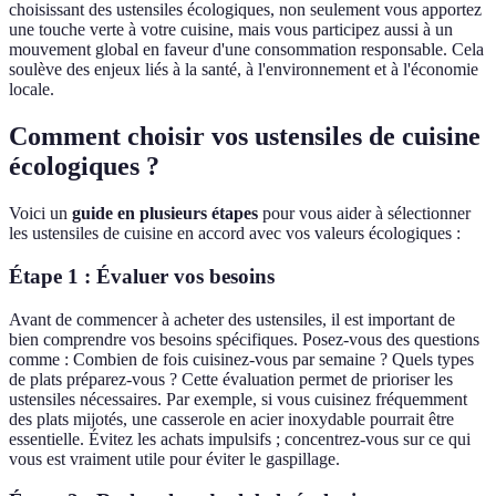
choisissant des ustensiles écologiques, non seulement vous apportez
une touche verte à votre cuisine, mais vous participez aussi à un
mouvement global en faveur d'une consommation responsable. Cela
soulève des enjeux liés à la santé, à l'environnement et à l'économie
locale.
Comment choisir vos ustensiles de cuisine
écologiques ?
Voici un
guide en plusieurs étapes
pour vous aider à sélectionner
les ustensiles de cuisine en accord avec vos valeurs écologiques :
Étape 1 : Évaluer vos besoins
Avant de commencer à acheter des ustensiles, il est important de
bien comprendre vos besoins spécifiques. Posez-vous des questions
comme : Combien de fois cuisinez-vous par semaine ? Quels types
de plats préparez-vous ? Cette évaluation permet de prioriser les
ustensiles nécessaires. Par exemple, si vous cuisinez fréquemment
des plats mijotés, une casserole en acier inoxydable pourrait être
essentielle. Évitez les achats impulsifs ; concentrez-vous sur ce qui
vous est vraiment utile pour éviter le gaspillage.