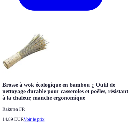
Brosse à wok écologique en bambou ¿ Outil de
nettoyage durable pour casseroles et poêles, résistant
à la chaleur, manche ergonomique
Rakuten FR
14.89
EUR
Voir le prix