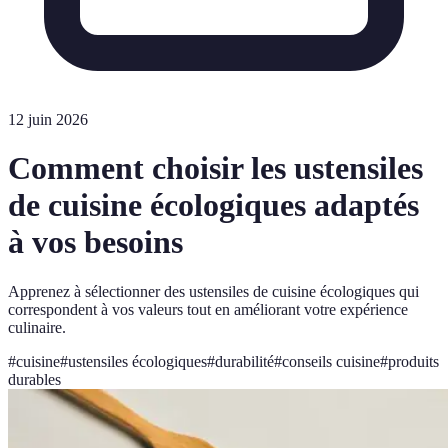
12 juin 2026
Comment choisir les ustensiles
de cuisine écologiques adaptés
à vos besoins
Apprenez à sélectionner des ustensiles de cuisine écologiques qui
correspondent à vos valeurs tout en améliorant votre expérience
culinaire.
#
cuisine
#
ustensiles écologiques
#
durabilité
#
conseils cuisine
#
produits
durables