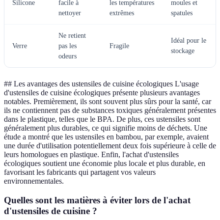
Silicone
facile à
les températures
moules et
nettoyer
extrêmes
spatules
Ne retient
Idéal pour le
Verre
pas les
Fragile
stockage
odeurs
## Les avantages des ustensiles de cuisine écologiques L'usage
d'ustensiles de cuisine écologiques présente plusieurs avantages
notables. Premièrement, ils sont souvent plus sûrs pour la santé, car
ils ne contiennent pas de substances toxiques généralement présentes
dans le plastique, telles que le BPA. De plus, ces ustensiles sont
généralement plus durables, ce qui signifie moins de déchets. Une
étude a montré que les ustensiles en bambou, par exemple, avaient
une durée d'utilisation potentiellement deux fois supérieure à celle de
leurs homologues en plastique. Enfin, l'achat d'ustensiles
écologiques soutient une économie plus locale et plus durable, en
favorisant les fabricants qui partagent vos valeurs
environnementales.
Quelles sont les matières à éviter lors de l'achat
d'ustensiles de cuisine ?