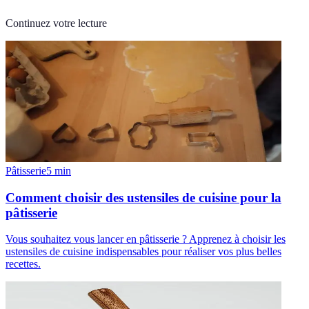
Continuez votre lecture
Pâtisserie
5
min
Comment choisir des ustensiles de cuisine pour la
pâtisserie
Vous souhaitez vous lancer en pâtisserie ? Apprenez à choisir les
ustensiles de cuisine indispensables pour réaliser vos plus belles
recettes.