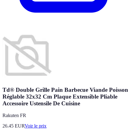
Td® Double Grille Pain Barbecue Viande Poisson
Réglable 32x32 Cm Plaque Extensible Pliable
Accessoire Ustensile De Cuisine
Rakuten FR
26.45
EUR
Voir le prix