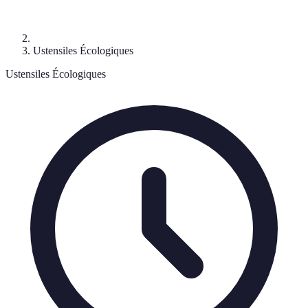
Ustensiles Écologiques
Ustensiles Écologiques