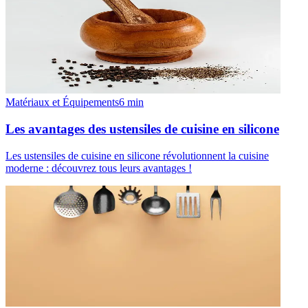
Matériaux et Équipements
6
min
Les avantages des ustensiles de cuisine en silicone
Les ustensiles de cuisine en silicone révolutionnent la cuisine
moderne : découvrez tous leurs avantages !