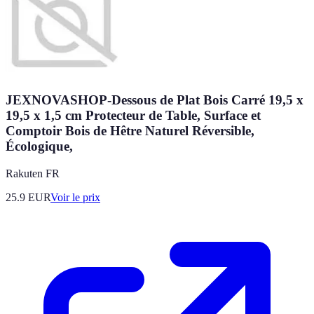
JEXNOVASHOP-Dessous de Plat Bois Carré 19,5 x
19,5 x 1,5 cm Protecteur de Table, Surface et
Comptoir Bois de Hêtre Naturel Réversible,
Écologique,
Rakuten FR
25.9
EUR
Voir le prix