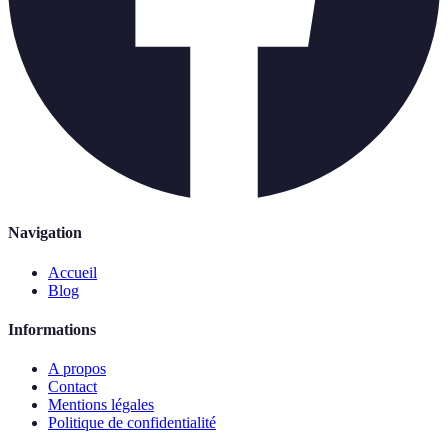
Navigation
Accueil
Blog
Informations
A propos
Contact
Mentions légales
Politique de confidentialité