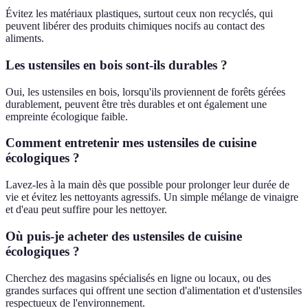
Évitez les matériaux plastiques, surtout ceux non recyclés, qui
peuvent libérer des produits chimiques nocifs au contact des
aliments.
Les ustensiles en bois sont-ils durables ?
Oui, les ustensiles en bois, lorsqu'ils proviennent de forêts gérées
durablement, peuvent être très durables et ont également une
empreinte écologique faible.
Comment entretenir mes ustensiles de cuisine
écologiques ?
Lavez-les à la main dès que possible pour prolonger leur durée de
vie et évitez les nettoyants agressifs. Un simple mélange de vinaigre
et d'eau peut suffire pour les nettoyer.
Où puis-je acheter des ustensiles de cuisine
écologiques ?
Cherchez des magasins spécialisés en ligne ou locaux, ou des
grandes surfaces qui offrent une section d'alimentation et d'ustensiles
respectueux de l'environnement.