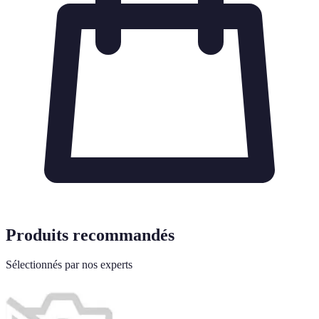
Produits recommandés
Sélectionnés par nos experts