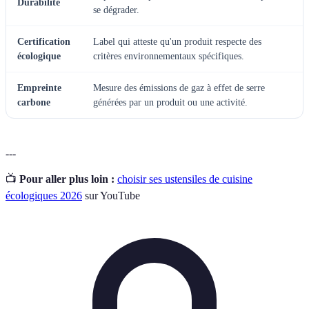
Durabilité
se dégrader.
Certification
Label qui atteste qu'un produit respecte des
écologique
critères environnementaux spécifiques.
Empreinte
Mesure des émissions de gaz à effet de serre
carbone
générées par un produit ou une activité.
---
📺
Pour aller plus loin :
choisir ses ustensiles de cuisine
écologiques 2026
sur YouTube