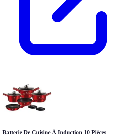
Batterie De Cuisine À Induction 10 Pièces