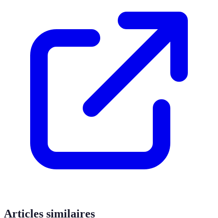
Articles similaires