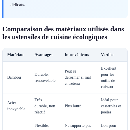
délicats.
Comparaison des matériaux utilisés dans
les ustensiles de cuisine écologiques
Matériau
Avantages
Inconvénients
Verdict
Excellent
Peut se
Durable,
pour les
Bambou
déformer si mal
renouvelable
outils de
entretenu
cuisson
Très
Idéal pour
Acier
durable, non
Plus lourd
casseroles et
inoxydable
réactif
poêles
Flexible,
Ne supporte pas
Bon pour