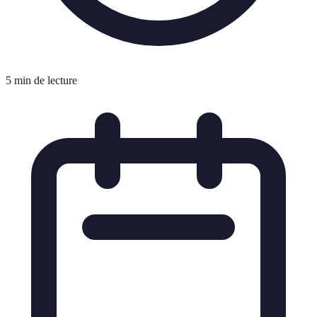
5 min de lecture