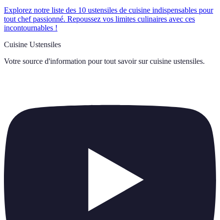
Explorez notre liste des 10 ustensiles de cuisine indispensables pour
tout chef passionné. Repoussez vos limites culinaires avec ces
incontournables !
Cuisine Ustensiles
Votre source d'information pour tout savoir sur
cuisine ustensiles
.