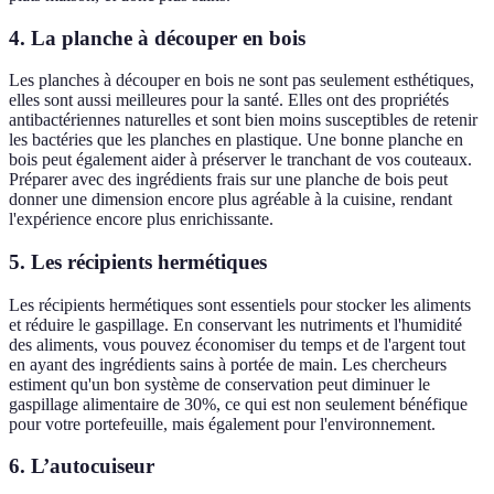
4. La planche à découper en bois
Les planches à découper en bois ne sont pas seulement esthétiques,
elles sont aussi meilleures pour la santé. Elles ont des propriétés
antibactériennes naturelles et sont bien moins susceptibles de retenir
les bactéries que les planches en plastique. Une bonne planche en
bois peut également aider à préserver le tranchant de vos couteaux.
Préparer avec des ingrédients frais sur une planche de bois peut
donner une dimension encore plus agréable à la cuisine, rendant
l'expérience encore plus enrichissante.
5. Les récipients hermétiques
Les récipients hermétiques sont essentiels pour stocker les aliments
et réduire le gaspillage. En conservant les nutriments et l'humidité
des aliments, vous pouvez économiser du temps et de l'argent tout
en ayant des ingrédients sains à portée de main. Les chercheurs
estiment qu'un bon système de conservation peut diminuer le
gaspillage alimentaire de 30%, ce qui est non seulement bénéfique
pour votre portefeuille, mais également pour l'environnement.
6. L’autocuiseur