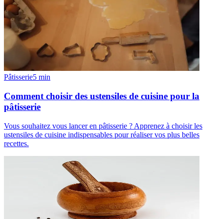
Pâtisserie
5
min
Comment choisir des ustensiles de cuisine pour la
pâtisserie
Vous souhaitez vous lancer en pâtisserie ? Apprenez à choisir les
ustensiles de cuisine indispensables pour réaliser vos plus belles
recettes.