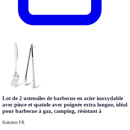
Lot de 2 ustensiles de barbecue en acier inoxydable
avec pince et spatule avec poignée extra longue, idéal
pour barbecue à gaz, camping, résistant à
Rakuten FR