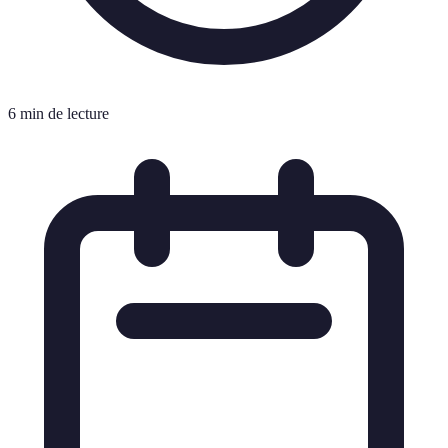
6 min de lecture