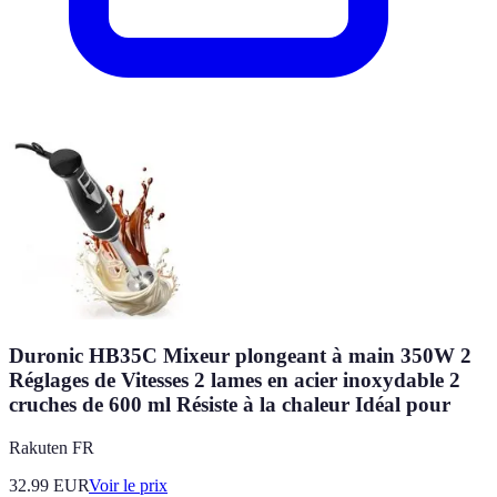
Duronic HB35C Mixeur plongeant à main 350W 2
Réglages de Vitesses 2 lames en acier inoxydable 2
cruches de 600 ml Résiste à la chaleur Idéal pour
Rakuten FR
32.99
EUR
Voir le prix