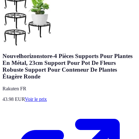
Nouvelhorizonstore-4 Pièces Supports Pour Plantes
En Métal, 23cm Support Pour Pot De Fleurs
Robuste Support Pour Conteneur De Plantes
Étagère Ronde
Rakuten FR
43.98
EUR
Voir le prix