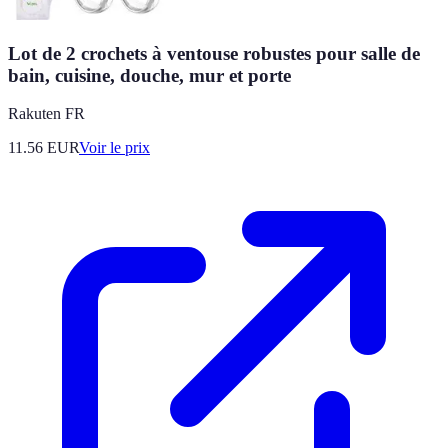
Lot de 2 crochets à ventouse robustes pour salle de
bain, cuisine, douche, mur et porte
Rakuten FR
11.56
EUR
Voir le prix