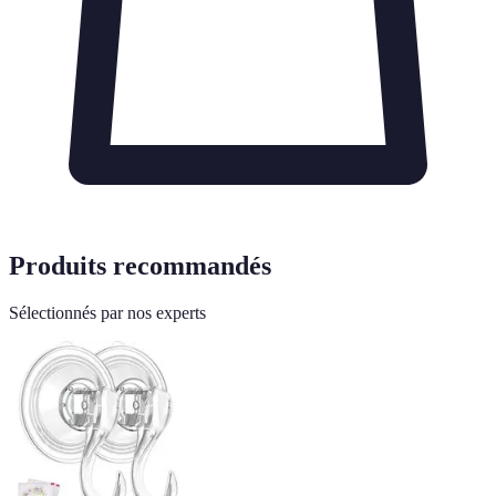
Produits recommandés
Sélectionnés par nos experts