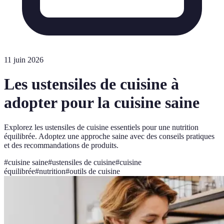
11 juin 2026
Les ustensiles de cuisine à
adopter pour la cuisine saine
Explorez les ustensiles de cuisine essentiels pour une nutrition
équilibrée. Adoptez une approche saine avec des conseils pratiques
et des recommandations de produits.
#
cuisine saine
#
ustensiles de cuisine
#
cuisine
équilibrée
#
nutrition
#
outils de cuisine