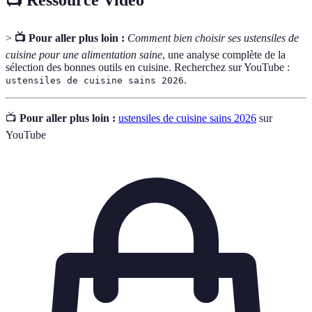
📺 Ressource Vidéo
>
📺 Pour aller plus loin :
Comment bien choisir ses ustensiles de
cuisine pour une alimentation saine
, une analyse complète de la
sélection des bonnes outils en cuisine. Recherchez sur YouTube :
.
ustensiles de cuisine sains 2026
📺
Pour aller plus loin :
ustensiles de cuisine sains 2026
sur
YouTube