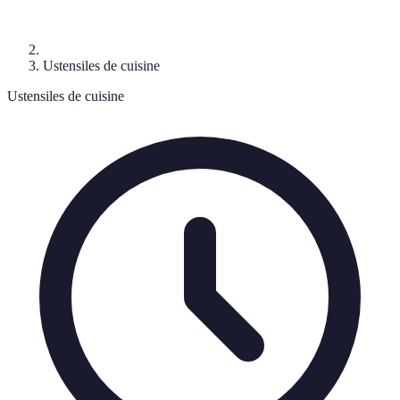
Ustensiles de cuisine
Ustensiles de cuisine