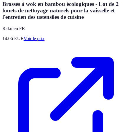
Brosses à wok en bambou écologiques - Lot de 2
fouets de nettoyage naturels pour la vaisselle et
l'entretien des ustensiles de cuisine
Rakuten FR
14.06
EUR
Voir le prix