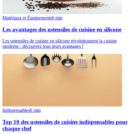
Matériaux et Équipements
6
min
Les avantages des ustensiles de cuisine en silicone
Les ustensiles de cuisine en silicone révolutionnent la cuisine
moderne : découvrez tous leurs avantages !
Indispensables
6
min
Top 10 des ustensiles de cuisine indispensables pour
chaque chef