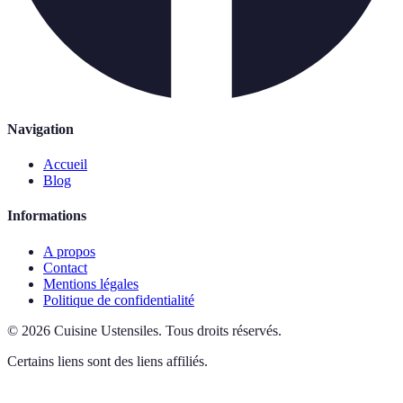
Navigation
Accueil
Blog
Informations
A propos
Contact
Mentions légales
Politique de confidentialité
©
2026
Cuisine Ustensiles
.
Tous droits réservés.
Certains liens sont des liens affiliés.