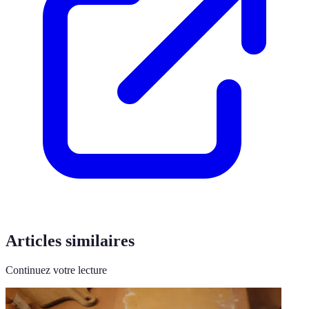
Articles similaires
Continuez votre lecture