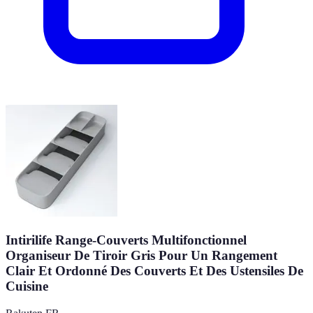
Intirilife Range-Couverts Multifonctionnel
Organiseur De Tiroir Gris Pour Un Rangement
Clair Et Ordonné Des Couverts Et Des Ustensiles De
Cuisine