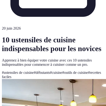
20 juin 2026
10 ustensiles de cuisine
indispensables pour les novices
Apprenez à bien équiper votre cuisine avec ces 10 ustensiles
indispensables pour commencer à cuisiner comme un pro.
#
ustensiles de cuisine
#
débutants
#
cuisine
#
outils de cuisine
#
recettes
faciles