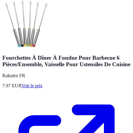
Fourchettes À Dîner À Fondue Pour Barbecue 6
Pièces/Ensemble, Vaisselle Pour Ustensiles De Cuisine
Rakuten FR
7.97
EUR
Voir le prix