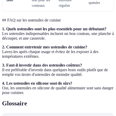
Bois
bon pour les
entretien
spatules
couteaux
régulier
## FAQ sur les ustensiles de cuisine
1. Quels ustensiles sont les plus essentiels pour un débutant?
Les ustensiles indispensables incluent un bon couteau, une planche à
découper, et une casserole.
2. Comment entretenir mes ustensiles de cuisine?
Lavez-les après chaque usage et évitez de les exposer à des
températures extrêmes.
3. Faut-il investir dans des ustensiles coûteux?
Il est préférable d'investir dans quelques bons outils plutôt que de
remplir vos tiroirs d'ustensiles de moindre qualité.
4. Les ustensiles en silicone sont-ils sûrs?
Oui, les ustensiles en silicone de qualité alimentaire sont sans danger
pour cuisiner.
Glossaire