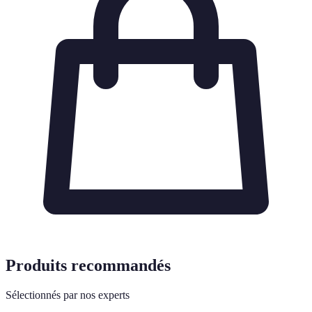
Produits recommandés
Sélectionnés par nos experts