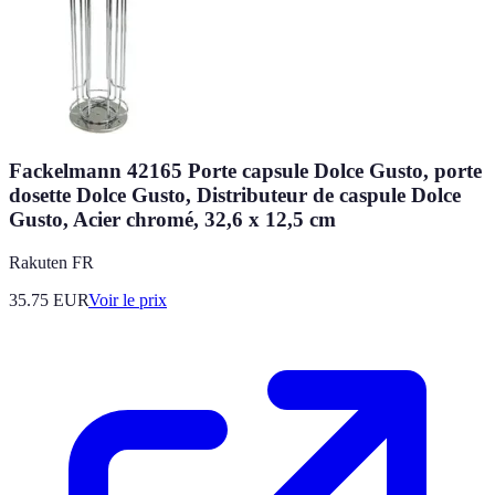
Fackelmann 42165 Porte capsule Dolce Gusto, porte
dosette Dolce Gusto, Distributeur de caspule Dolce
Gusto, Acier chromé, 32,6 x 12,5 cm
Rakuten FR
35.75
EUR
Voir le prix