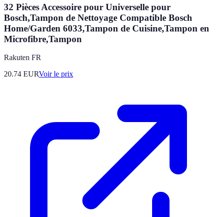
32 Pièces Accessoire pour Universelle pour
Bosch,Tampon de Nettoyage Compatible Bosch
Home/Garden 6033,Tampon de Cuisine,Tampon en
Microfibre,Tampon
Rakuten FR
20.74
EUR
Voir le prix