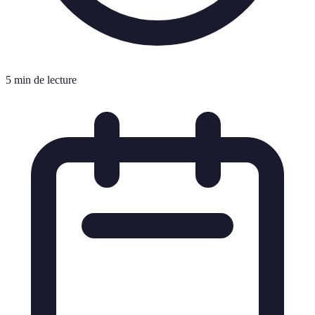
5 min de lecture