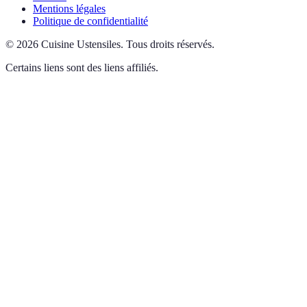
Mentions légales
Politique de confidentialité
©
2026
Cuisine Ustensiles
.
Tous droits réservés.
Certains liens sont des liens affiliés.