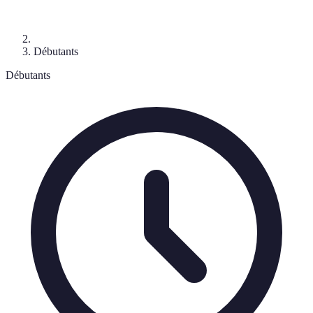
Débutants
Débutants