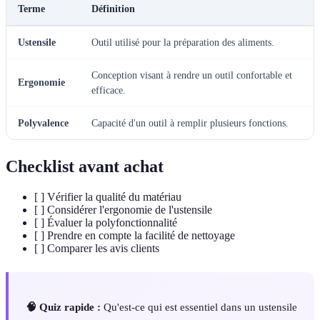
Terme
Définition
Ustensile
Outil utilisé pour la préparation des aliments.
Conception visant à rendre un outil confortable et
Ergonomie
efficace.
Polyvalence
Capacité d'un outil à remplir plusieurs fonctions.
Checklist avant achat
[ ] Vérifier la qualité du matériau
[ ] Considérer l'ergonomie de l'ustensile
[ ] Évaluer la polyfonctionnalité
[ ] Prendre en compte la facilité de nettoyage
[ ] Comparer les avis clients
🧠 Quiz rapide :
Qu'est-ce qui est essentiel dans un ustensile