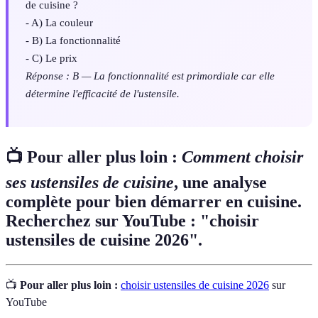
de cuisine ?
- A) La couleur
- B) La fonctionnalité
- C) Le prix
Réponse : B — La fonctionnalité est primordiale car elle
détermine l'efficacité de l'ustensile.
📺 Pour aller plus loin :
Comment choisir
ses ustensiles de cuisine
, une analyse
complète pour bien démarrer en cuisine.
Recherchez sur YouTube : "choisir
ustensiles de cuisine 2026".
📺
Pour aller plus loin :
choisir ustensiles de cuisine 2026
sur
YouTube