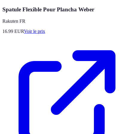
Spatule Flexible Pour Plancha Weber
Rakuten FR
16.99
EUR
Voir le prix