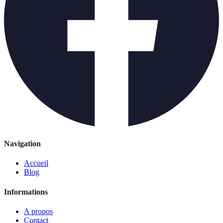
Navigation
Accueil
Blog
Informations
A propos
Contact