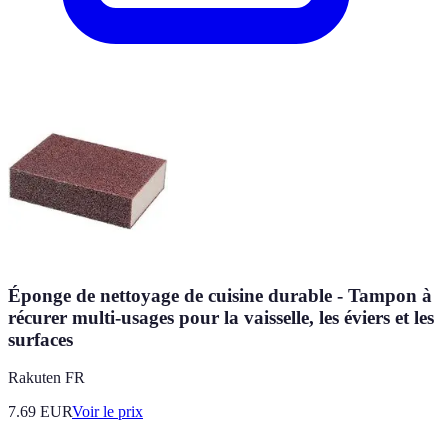
Éponge de nettoyage de cuisine durable - Tampon à
récurer multi-usages pour la vaisselle, les éviers et les
surfaces
Rakuten FR
7.69
EUR
Voir le prix