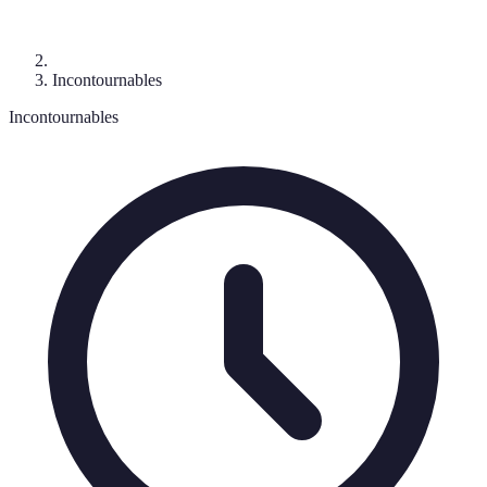
Incontournables
Incontournables