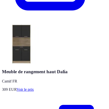
Meuble de rangement haut Dalia
Camif FR
309
EUR
Voir le prix