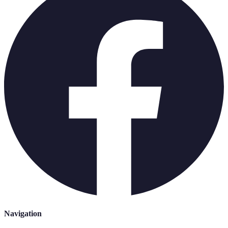
Navigation