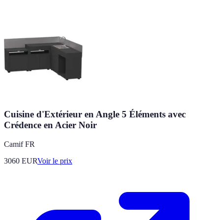
Cuisine d'Extérieur en Angle 5 Éléments avec
Crédence en Acier Noir
Camif FR
3060
EUR
Voir le prix