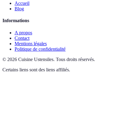
Accueil
Blog
Informations
A propos
Contact
Mentions légales
Politique de confidentialité
©
2026
Cuisine Ustensiles
.
Tous droits réservés.
Certains liens sont des liens affiliés.