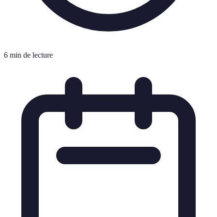
6 min de lecture