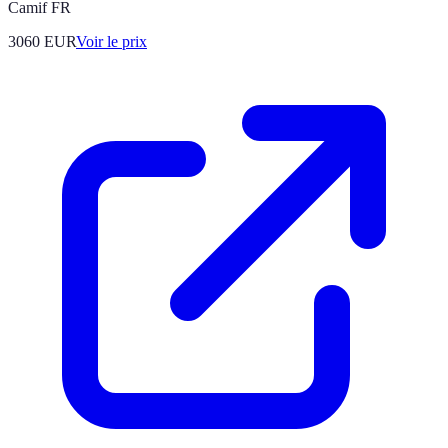
Camif FR
3060
EUR
Voir le prix