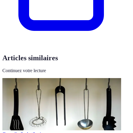
Articles similaires
Continuez votre lecture