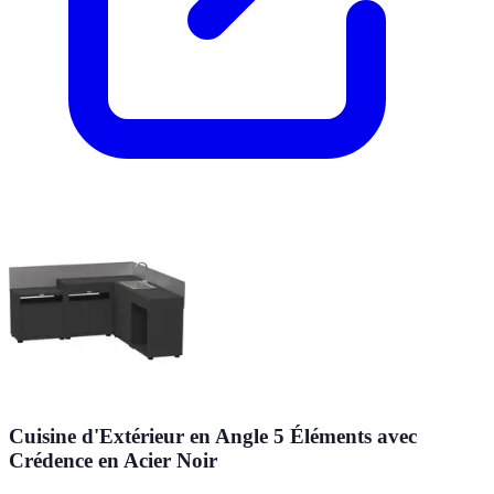
Cuisine d'Extérieur en Angle 5 Éléments avec
Crédence en Acier Noir