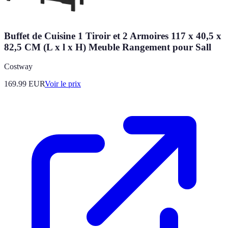
Buffet de Cuisine 1 Tiroir et 2 Armoires 117 x 40,5 x
82,5 CM (L x l x H) Meuble Rangement pour Sall
Costway
169.99
EUR
Voir le prix