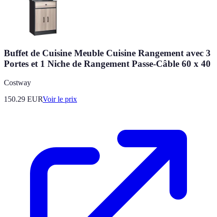
Buffet de Cuisine Meuble Cuisine Rangement avec 3
Portes et 1 Niche de Rangement Passe-Câble 60 x 40
Costway
150.29
EUR
Voir le prix