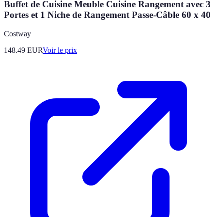
Buffet de Cuisine Meuble Cuisine Rangement avec 3
Portes et 1 Niche de Rangement Passe-Câble 60 x 40
Costway
148.49
EUR
Voir le prix