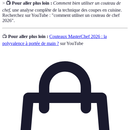
>
📺 Pour aller plus loin :
Comment bien utiliser un couteau de
chef
, une analyse complète de la technique des coupes en cuisine.
Recherchez sur YouTube : "comment utiliser un couteau de chef
2026".
📺
Pour aller plus loin :
Couteaux MasterChef 2026 : la
polyvalence à portée de main ?
sur YouTube