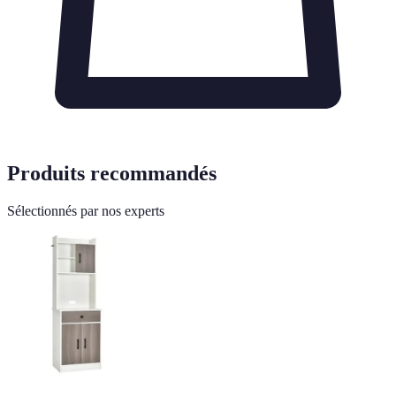
Produits recommandés
Sélectionnés par nos experts