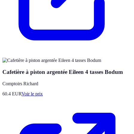
Cafetière à piston argentée Eileen 4 tasses Bodum
Comptoirs Richard
60.4
EUR
Voir le prix