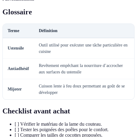
Glossaire
Terme
Définition
Outil utilisé pour exécuter une tâche particulière en
Ustensile
cuisine
Revêtement empêchant la nourriture d’accrocher
Antiadhésif
aux surfaces du ustensile
Cuisson lente à feu doux permettant au goût de se
Mijoter
développer
Checklist avant achat
[ ] Vérifier le matériau de la lame du couteau.
[ ] Tester les poignées des poêles pour le confort.
[ ] Comparer les tailles de cocottes proposées.