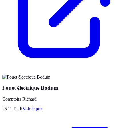
Fouet électrique Bodum
Comptoirs Richard
25.11
EUR
Voir le prix