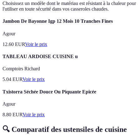
Choisissez un modèle dont le matériau est résistant à la chaleur pour
l'utiliser en toute sécurité dans vos casseroles chaudes.
Jambon De Bayonne Igp 12 Mois 10 Tranches Fines
Agour
12.60
EUR
Voir le prix
TABLEAU ARDOISE CUISINE u
Comptoirs Richard
5.04
EUR
Voir le prix
Txistorra Séchée Douce Ou Piquante Epicée
Agour
8.80
EUR
Voir le prix
🔍 Comparatif des ustensiles de cuisine