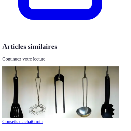
Articles similaires
Continuez votre lecture
Conseils d'achat
6
min