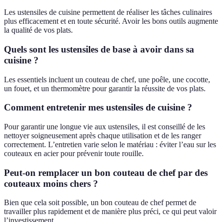
Les ustensiles de cuisine permettent de réaliser les tâches culinaires
plus efficacement et en toute sécurité. Avoir les bons outils augmente
la qualité de vos plats.
Quels sont les ustensiles de base à avoir dans sa
cuisine ?
Les essentiels incluent un couteau de chef, une poêle, une cocotte,
un fouet, et un thermomètre pour garantir la réussite de vos plats.
Comment entretenir mes ustensiles de cuisine ?
Pour garantir une longue vie aux ustensiles, il est conseillé de les
nettoyer soigneusement après chaque utilisation et de les ranger
correctement. L’entretien varie selon le matériau : éviter l’eau sur les
couteaux en acier pour prévenir toute rouille.
Peut-on remplacer un bon couteau de chef par des
couteaux moins chers ?
Bien que cela soit possible, un bon couteau de chef permet de
travailler plus rapidement et de manière plus préci, ce qui peut valoir
l’investissement.