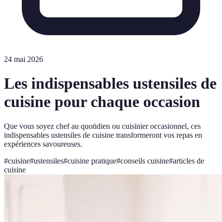
24 mai 2026
Les indispensables ustensiles de
cuisine pour chaque occasion
Que vous soyez chef au quotidien ou cuisinier occasionnel, ces
indispensables ustensiles de cuisine transformeront vos repas en
expériences savoureuses.
#
cuisine
#
ustensiles
#
cuisine pratique
#
conseils cuisine
#
articles de
cuisine