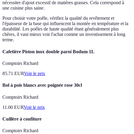
nécessiter d'ajout excessif de matières grasses. Cela correspond à
une cuisine plus saine.
Pour choisir votre poêle, vérifiez la qualité du revêtement et
l'épaisseur de la base qui influencent la montée en température et la
durabilité. Les poêles de haute qualité étant généralement plus
chères, il vaut mieux voir l'achat comme un investissement à long
terme.
Cafetière Piston inox double paroi Bodum 1L
Comptoirs Richard
85.71
EUR
Voir le prix
Bol à pois blancs avec poignée rose 30cl
Comptoirs Richard
11.00
EUR
Voir le prix
Cuillère à confiture
Comptoirs Richard