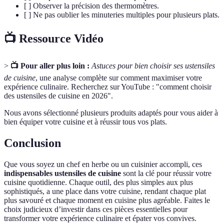
[ ] Observer la précision des thermomètres.
[ ] Ne pas oublier les minuteries multiples pour plusieurs plats.
📺 Ressource Vidéo
>
📺 Pour aller plus loin :
Astuces pour bien choisir ses ustensiles
de cuisine
, une analyse complète sur comment maximiser votre
expérience culinaire. Recherchez sur YouTube : "comment choisir
des ustensiles de cuisine en 2026".
Nous avons sélectionné plusieurs produits adaptés pour vous aider à
bien équiper votre cuisine et à réussir tous vos plats.
Conclusion
Que vous soyez un chef en herbe ou un cuisinier accompli, ces
indispensables ustensiles de cuisine
sont la clé pour réussir votre
cuisine quotidienne. Chaque outil, des plus simples aux plus
sophistiqués, a une place dans votre cuisine, rendant chaque plat
plus savouré et chaque moment en cuisine plus agréable. Faites le
choix judicieux d’investir dans ces pièces essentielles pour
transformer votre expérience culinaire et épater vos convives.