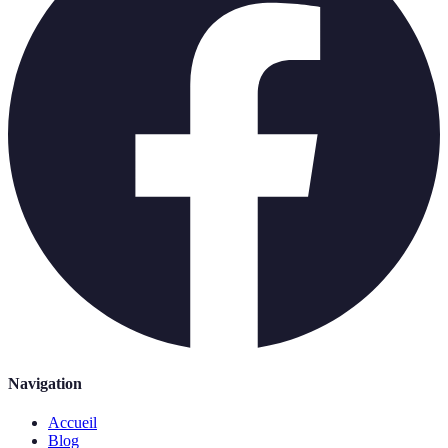
Navigation
Accueil
Blog