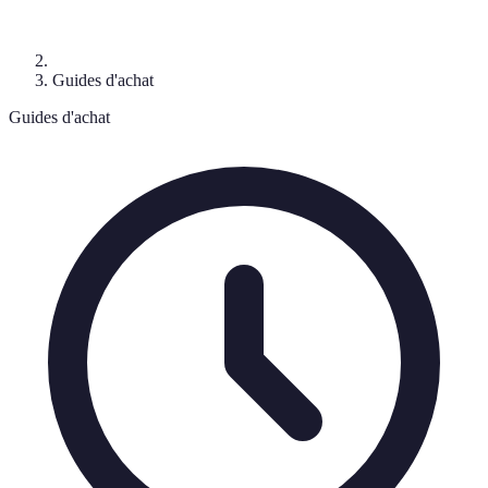
Guides d'achat
Guides d'achat