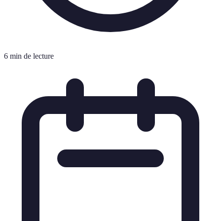
6 min de lecture