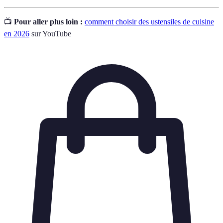
📺
Pour aller plus loin :
comment choisir des ustensiles de cuisine
en 2026
sur YouTube