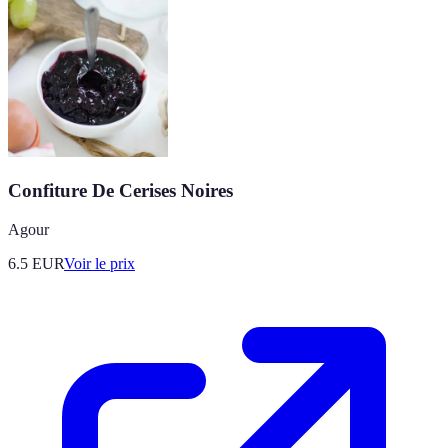
Confiture De Cerises Noires
Agour
6.5
EUR
Voir le prix