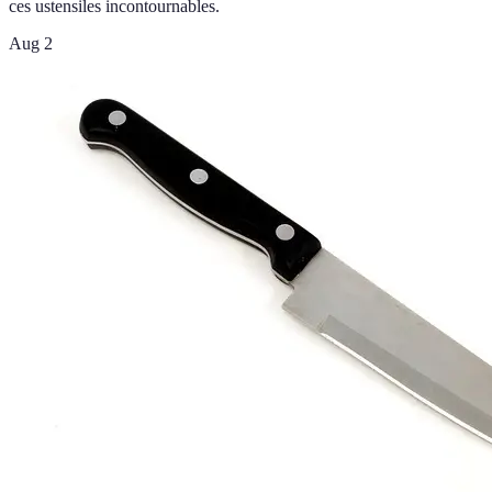
ces ustensiles incontournables.
Aug 2