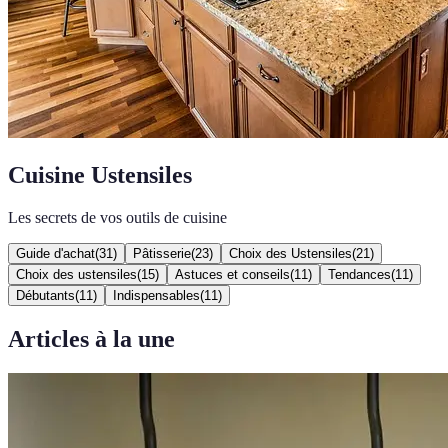
Cuisine Ustensiles
Les secrets de vos outils de cuisine
Guide d'achat
(
31
)
Pâtisserie
(
23
)
Choix des Ustensiles
(
21
)
Choix des ustensiles
(
15
)
Astuces et conseils
(
11
)
Tendances
(
11
)
Débutants
(
11
)
Indispensables
(
11
)
Articles à la une