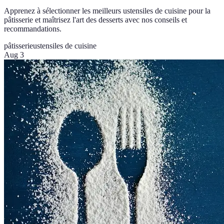
Apprenez à sélectionner les meilleurs ustensiles de cuisine pour la
pâtisserie et maîtrisez l'art des desserts avec nos conseils et
recommandations.
pâtisserie
ustensiles de cuisine
Aug 3