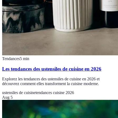
Tendances
5
min
Les tendances des ustensiles de cuisine en 2026
Explorez les tendances des ustensiles de cuisine en 2026 et
découvrez comment elles transforment la cuisine moderne.
ustensiles de cuisine
tendances cuisine 2026
Aug 5