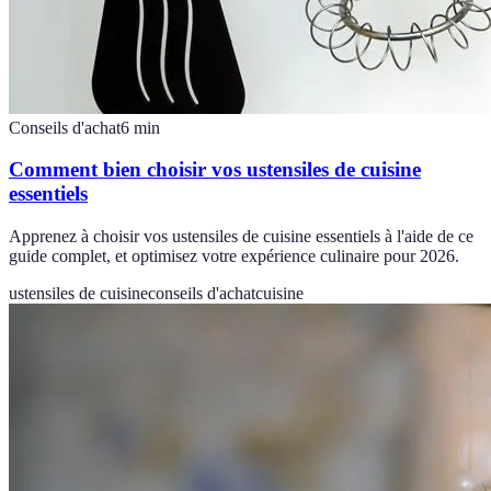
Conseils d'achat
6
min
Comment bien choisir vos ustensiles de cuisine
essentiels
Apprenez à choisir vos ustensiles de cuisine essentiels à l'aide de ce
guide complet, et optimisez votre expérience culinaire pour 2026.
ustensiles de cuisine
conseils d'achat
cuisine