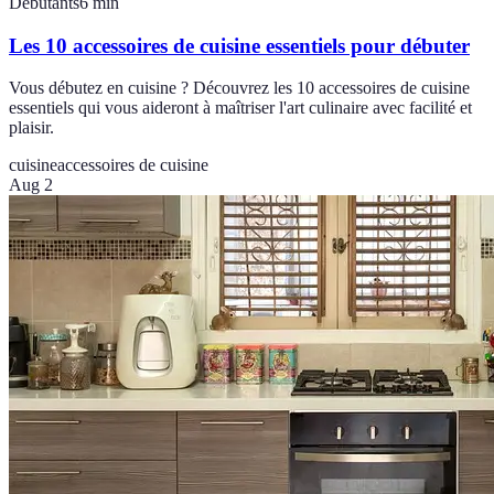
Débutants
6
min
Les 10 accessoires de cuisine essentiels pour débuter
Vous débutez en cuisine ? Découvrez les 10 accessoires de cuisine
essentiels qui vous aideront à maîtriser l'art culinaire avec facilité et
plaisir.
cuisine
accessoires de cuisine
Aug 2