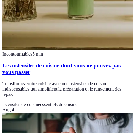
Incontournables
5
min
Les ustensiles de cuisine dont vous ne pouvez pas
vous passer
Transformez votre cuisine avec nos ustensiles de cuisine
indispensables qui simplifient la préparation et le rangement des
repas.
ustensiles de cuisine
essentiels de cuisine
Aug 4