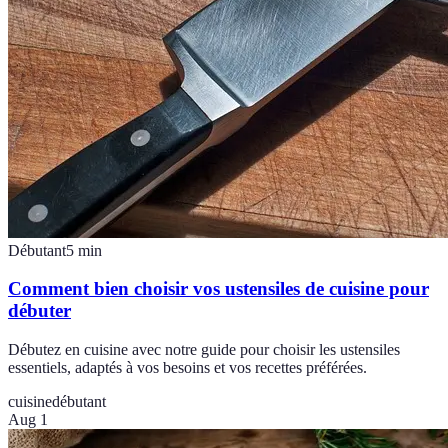
Débutant
5
min
Comment bien choisir vos ustensiles de cuisine pour
débuter
Débutez en cuisine avec notre guide pour choisir les ustensiles
essentiels, adaptés à vos besoins et vos recettes préférées.
cuisine
débutant
Aug 1