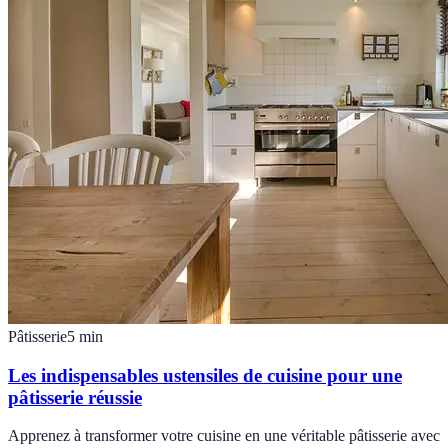
Pâtisserie
5
min
Les indispensables ustensiles de cuisine pour une
pâtisserie réussie
Apprenez à transformer votre cuisine en une véritable pâtisserie avec