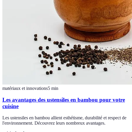
matériaux et innovations
5
min
Les avantages des ustensiles en bambou pour votre
cuisine
Les ustensiles en bambou allient esthétisme, durabilité et respect de
l'environnement. Découvrez leurs nombreux avantages.