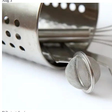
Aug 3