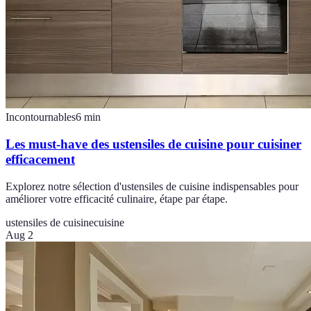
Incontournables
6
min
Les must-have des ustensiles de cuisine pour cuisiner
efficacement
Explorez notre sélection d'ustensiles de cuisine indispensables pour
améliorer votre efficacité culinaire, étape par étape.
ustensiles de cuisine
cuisine
Aug 2