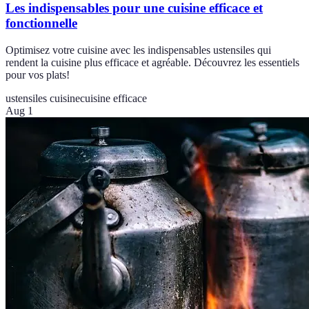
Les indispensables pour une cuisine efficace et
fonctionnelle
Optimisez votre cuisine avec les indispensables ustensiles qui
rendent la cuisine plus efficace et agréable. Découvrez les essentiels
pour vos plats!
ustensiles cuisine
cuisine efficace
Aug 1