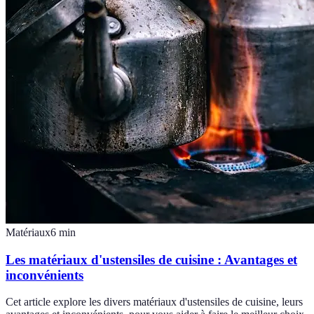
Matériaux
6
min
Les matériaux d'ustensiles de cuisine : Avantages et
inconvénients
Cet article explore les divers matériaux d'ustensiles de cuisine, leurs