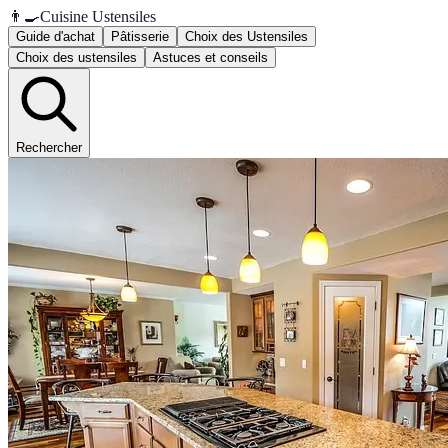
👨‍🍳
Cuisine Ustensiles
Guide d'achat
Pâtisserie
Choix des Ustensiles
Choix des ustensiles
Astuces et conseils
Rechercher