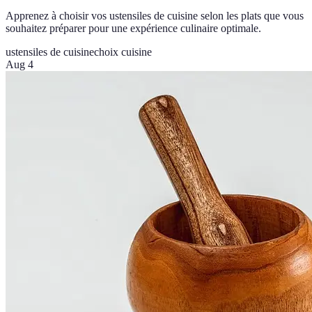
Apprenez à choisir vos ustensiles de cuisine selon les plats que vous
souhaitez préparer pour une expérience culinaire optimale.
ustensiles de cuisine
choix cuisine
Aug 4