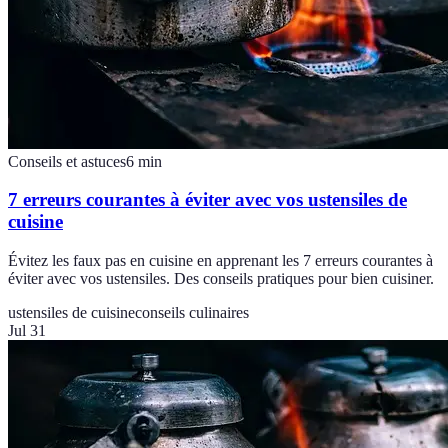
Conseils et astuces
6
min
7 erreurs courantes à éviter avec vos ustensiles de
cuisine
Évitez les faux pas en cuisine en apprenant les 7 erreurs courantes à
éviter avec vos ustensiles. Des conseils pratiques pour bien cuisiner.
ustensiles de cuisine
conseils culinaires
Jul 31