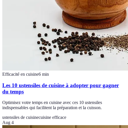
Efficacité en cuisine
6
min
Les 10 ustensiles de cuisine à adopter pour gagner
du temps
Optimisez votre temps en cuisine avec ces 10 ustensiles
indispensables qui facilitent la préparation et la cuisson.
ustensiles de cuisine
cuisine efficace
Aug 4