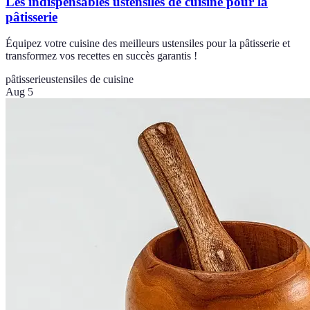
Les indispensables ustensiles de cuisine pour la
pâtisserie
Équipez votre cuisine des meilleurs ustensiles pour la pâtisserie et
transformez vos recettes en succès garantis !
pâtisserie
ustensiles de cuisine
Aug 5