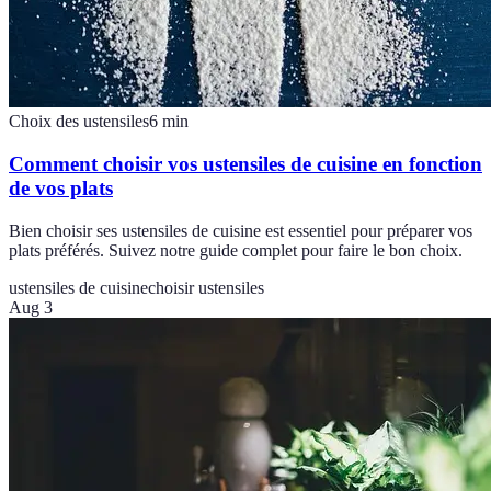
Choix des ustensiles
6
min
Comment choisir vos ustensiles de cuisine en fonction
de vos plats
Bien choisir ses ustensiles de cuisine est essentiel pour préparer vos
plats préférés. Suivez notre guide complet pour faire le bon choix.
ustensiles de cuisine
choisir ustensiles
Aug 3