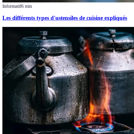
Informatif
6
min
Les différents types d'ustensiles de cuisine expliqués