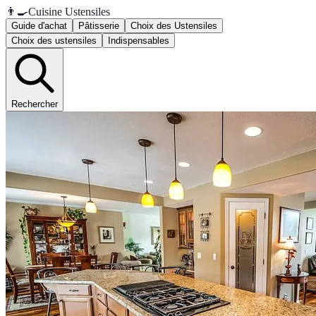
👨‍🍳
Cuisine Ustensiles
Guide d'achat
Pâtisserie
Choix des Ustensiles
Choix des ustensiles
Indispensables
Rechercher