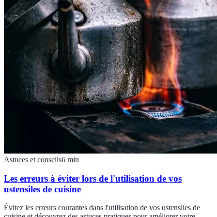
Astuces et conseils
6
min
Les erreurs à éviter lors de l'utilisation de vos
ustensiles de cuisine
Évitez les erreurs courantes dans l'utilisation de vos ustensiles de
cuisine et découvrez des astuces pratiques pour améliorer votre