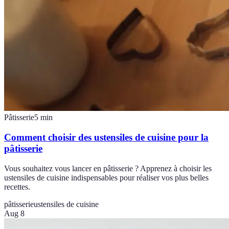
Pâtisserie
5
min
Comment choisir des ustensiles de cuisine pour la
pâtisserie
Vous souhaitez vous lancer en pâtisserie ? Apprenez à choisir les
ustensiles de cuisine indispensables pour réaliser vos plus belles
recettes.
pâtisserie
ustensiles de cuisine
Aug 8