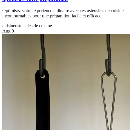
Optimisez votre expérience culinaire avec ces ustensiles de cuisine
incontournables pour une préparation facile et efficace.
cuisine
ustensiles de cuisine
Aug 9