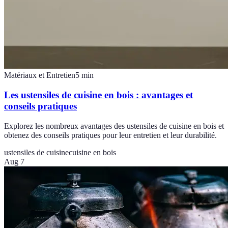
Matériaux et Entretien
5
min
Les ustensiles de cuisine en bois : avantages et
conseils pratiques
Explorez les nombreux avantages des ustensiles de cuisine en bois et
obtenez des conseils pratiques pour leur entretien et leur durabilité.
ustensiles de cuisine
cuisine en bois
Aug 7