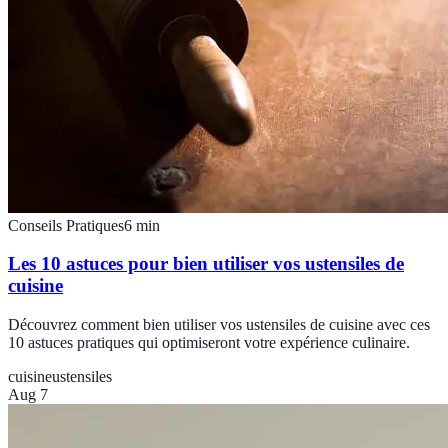
Conseils Pratiques
6
min
Les 10 astuces pour bien utiliser vos ustensiles de
cuisine
Découvrez comment bien utiliser vos ustensiles de cuisine avec ces
10 astuces pratiques qui optimiseront votre expérience culinaire.
cuisine
ustensiles
Aug 7