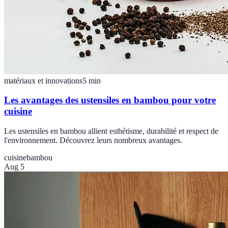
matériaux et innovations
5
min
Les avantages des ustensiles en bambou pour votre
cuisine
Les ustensiles en bambou allient esthétisme, durabilité et respect de
l'environnement. Découvrez leurs nombreux avantages.
cuisine
bambou
Aug 5