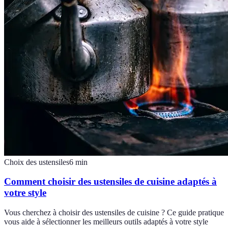
Choix des ustensiles
6
min
Comment choisir des ustensiles de cuisine adaptés à
votre style
Vous cherchez à choisir des ustensiles de cuisine ? Ce guide pratique
vous aide à sélectionner les meilleurs outils adaptés à votre style