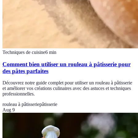
Techniques de cuisine
6
min
Comment bien utiliser un rouleau à pâtisserie pour
des pâtes parfaites
Découvrez notre guide complet pour utiliser un rouleau à pâtisserie
et améliorer vos créations culinaires avec des astuces et techniques
professionnelles.
rouleau à pâtisserie
pâtisserie
Aug 9