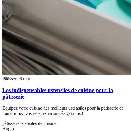
Pâtisserie
6
min
Les indispensables ustensiles de cuisine pour la
pâtisserie
Équipez votre cuisine des meilleurs ustensiles pour la pâtisserie et
transformez vos recettes en succès garantis !
pâtisserie
ustensiles de cuisine
Aug 5