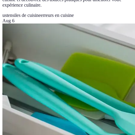
expérience culinaire.
ustensiles de cuisine
erreurs en cuisine
Aug 6