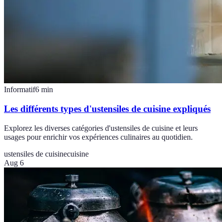
Informatif
6
min
Les différents types d'ustensiles de cuisine expliqués
Explorez les diverses catégories d'ustensiles de cuisine et leurs
usages pour enrichir vos expériences culinaires au quotidien.
ustensiles de cuisine
cuisine
Aug 6