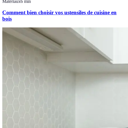
Matériaux
6
min
Comment bien choisir vos ustensiles de cuisine en
bois