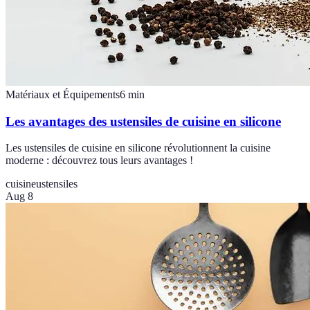
Matériaux et Équipements
6
min
Les avantages des ustensiles de cuisine en silicone
Les ustensiles de cuisine en silicone révolutionnent la cuisine
moderne : découvrez tous leurs avantages !
cuisine
ustensiles
Aug 8