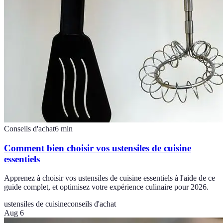
Conseils d'achat
6
min
Comment bien choisir vos ustensiles de cuisine
essentiels
Apprenez à choisir vos ustensiles de cuisine essentiels à l'aide de ce
guide complet, et optimisez votre expérience culinaire pour 2026.
ustensiles de cuisine
conseils d'achat
Aug 6