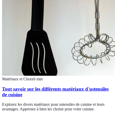
Matériaux et Choix
6
min
Tout savoir sur les différents matériaux d'ustensiles
de cuisine
Explorez les divers matériaux pour ustensiles de cuisine et leurs
avantages. Apprenez à bien les choisir pour votre cuisine.