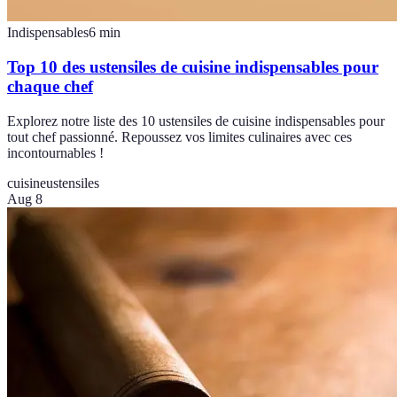
Indispensables
6
min
Top 10 des ustensiles de cuisine indispensables pour
chaque chef
Explorez notre liste des 10 ustensiles de cuisine indispensables pour
tout chef passionné. Repoussez vos limites culinaires avec ces
incontournables !
cuisine
ustensiles
Aug 8