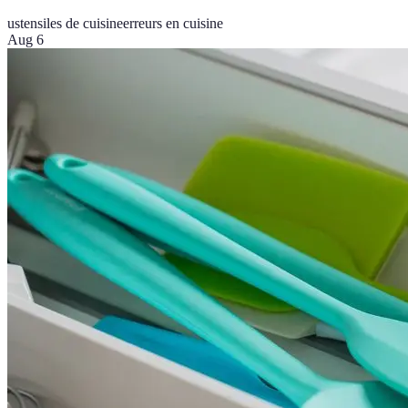
ustensiles de cuisine
erreurs en cuisine
Aug 6