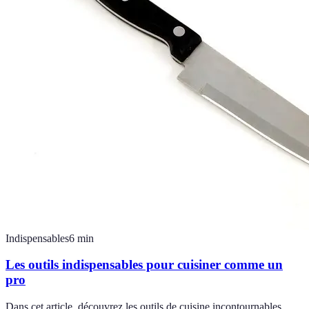
Indispensables
6
min
Les outils indispensables pour cuisiner comme un
pro
Dans cet article, découvrez les outils de cuisine incontournables