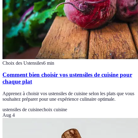
Choix des Ustensiles
6
min
Comment bien choisir vos ustensiles de cuisine pour
chaque plat
Apprenez à choisir vos ustensiles de cuisine selon les plats que vous
souhaitez préparer pour une expérience culinaire optimale.
ustensiles de cuisine
choix cuisine
Aug 4