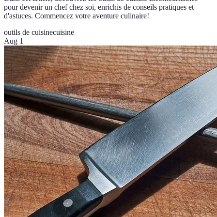
pour devenir un chef chez soi, enrichis de conseils pratiques et
d'astuces. Commencez votre aventure culinaire!
outils de cuisine
cuisine
Aug 1