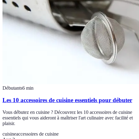
Débutants
6
min
Les 10 accessoires de cuisine essentiels pour débuter
Vous débutez en cuisine ? Découvrez les 10 accessoires de cuisine
essentiels qui vous aideront à maîtriser l'art culinaire avec facilité et
plaisir.
cuisine
accessoires de cuisine