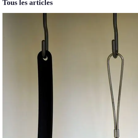
Tous les articles