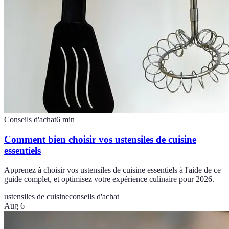
Conseils d'achat
6
min
Comment bien choisir vos ustensiles de cuisine
essentiels
Apprenez à choisir vos ustensiles de cuisine essentiels à l'aide de ce
guide complet, et optimisez votre expérience culinaire pour 2026.
ustensiles de cuisine
conseils d'achat
Aug 6