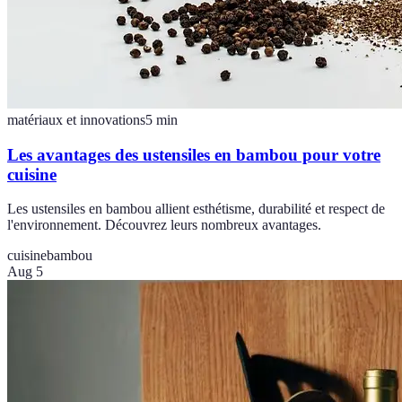
matériaux et innovations
5
min
Les avantages des ustensiles en bambou pour votre
cuisine
Les ustensiles en bambou allient esthétisme, durabilité et respect de
l'environnement. Découvrez leurs nombreux avantages.
cuisine
bambou
Aug 5