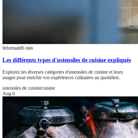
Informatif
6
min
Les différents types d'ustensiles de cuisine expliqués
Explorez les diverses catégories d'ustensiles de cuisine et leurs
usages pour enrichir vos expériences culinaires au quotidien.
ustensiles de cuisine
cuisine
Aug 6