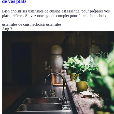
de vos plats
Bien choisir ses ustensiles de cuisine est essentiel pour préparer vos
plats préférés. Suivez notre guide complet pour faire le bon choix.
ustensiles de cuisine
choisir ustensiles
Aug 3