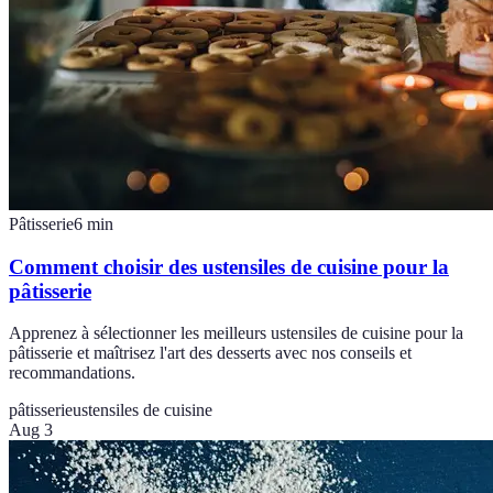
Pâtisserie
6
min
Comment choisir des ustensiles de cuisine pour la
pâtisserie
Apprenez à sélectionner les meilleurs ustensiles de cuisine pour la
pâtisserie et maîtrisez l'art des desserts avec nos conseils et
recommandations.
pâtisserie
ustensiles de cuisine
Aug 3