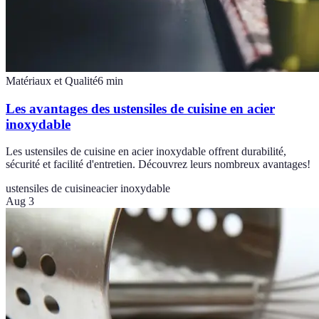
Matériaux et Qualité
6
min
Les avantages des ustensiles de cuisine en acier
inoxydable
Les ustensiles de cuisine en acier inoxydable offrent durabilité,
sécurité et facilité d'entretien. Découvrez leurs nombreux avantages!
ustensiles de cuisine
acier inoxydable
Aug 3