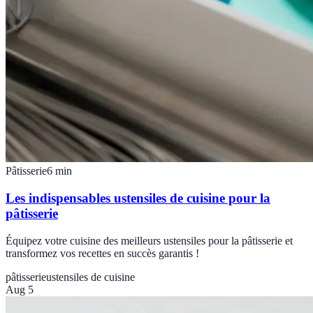
Pâtisserie
6
min
Les indispensables ustensiles de cuisine pour la
pâtisserie
Équipez votre cuisine des meilleurs ustensiles pour la pâtisserie et
transformez vos recettes en succès garantis !
pâtisserie
ustensiles de cuisine
Aug 5