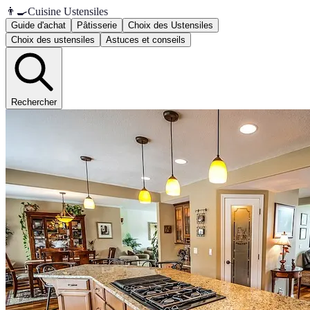
👨‍🍳
Cuisine Ustensiles
Guide d'achat
Pâtisserie
Choix des Ustensiles
Choix des ustensiles
Astuces et conseils
Rechercher