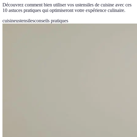
Découvrez comment bien utiliser vos ustensiles de cuisine avec ces
10 astuces pratiques qui optimiseront votre expérience culinaire.
cuisine
ustensiles
conseils pratiques