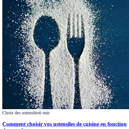
Choix des ustensiles
6
min
Comment choisir vos ustensiles de cuisine en fonction