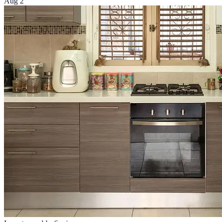
Aug 2