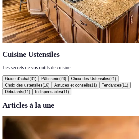
Cuisine Ustensiles
Les secrets de vos outils de cuisine
Guide d'achat
(
31
)
Pâtisserie
(
23
)
Choix des Ustensiles
(
21
)
Choix des ustensiles
(
16
)
Astuces et conseils
(
11
)
Tendances
(
11
)
Débutants
(
11
)
Indispensables
(
11
)
Articles à la une