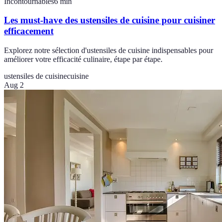
Incontournables
6
min
Les must-have des ustensiles de cuisine pour cuisiner
efficacement
Explorez notre sélection d'ustensiles de cuisine indispensables pour
améliorer votre efficacité culinaire, étape par étape.
ustensiles de cuisine
cuisine
Aug 2