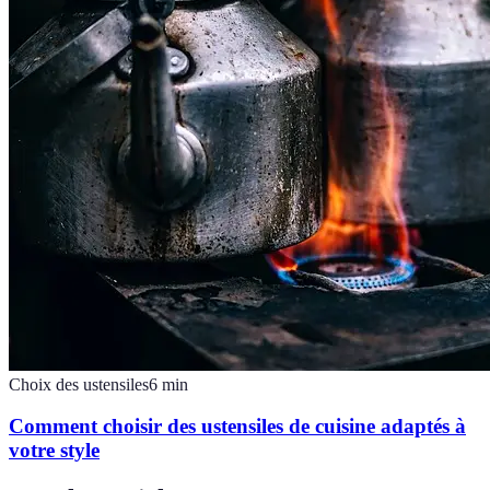
Choix des ustensiles
6
min
Comment choisir des ustensiles de cuisine adaptés à
votre style