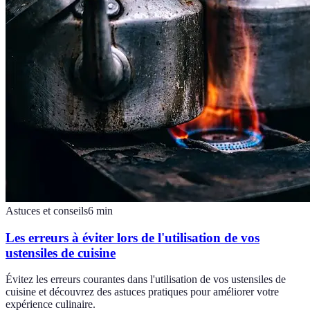
Astuces et conseils
6
min
Les erreurs à éviter lors de l'utilisation de vos
ustensiles de cuisine
Évitez les erreurs courantes dans l'utilisation de vos ustensiles de
cuisine et découvrez des astuces pratiques pour améliorer votre
expérience culinaire.