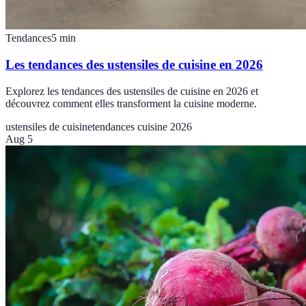
Tendances
5
min
Les tendances des ustensiles de cuisine en 2026
Explorez les tendances des ustensiles de cuisine en 2026 et
découvrez comment elles transforment la cuisine moderne.
ustensiles de cuisine
tendances cuisine 2026
Aug 5