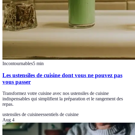
Incontournables
5
min
Les ustensiles de cuisine dont vous ne pouvez pas
vous passer
Transformez votre cuisine avec nos ustensiles de cuisine
indispensables qui simplifient la préparation et le rangement des
repas.
ustensiles de cuisine
essentiels de cuisine
Aug 4