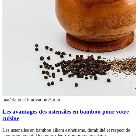
matériaux et innovations
5
min
Les avantages des ustensiles en bambou pour votre
cuisine
Les ustensiles en bambou allient esthétisme, durabilité et respect de
l'environnement. Découvrez leurs nombreux avantages.