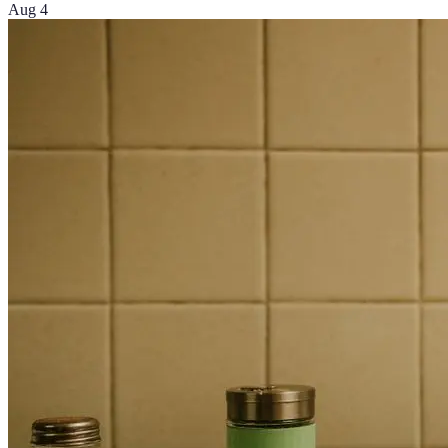
Aug 4