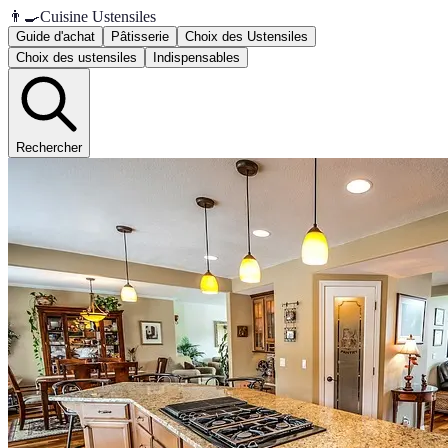
👨‍🍳
Cuisine Ustensiles
Guide d'achat
Pâtisserie
Choix des Ustensiles
Choix des ustensiles
Indispensables
Rechercher