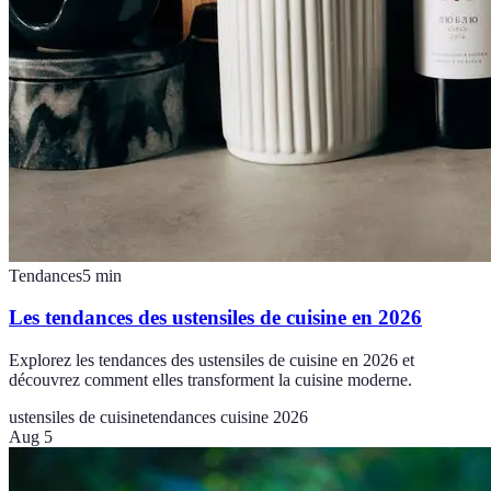
Tendances
5
min
Les tendances des ustensiles de cuisine en 2026
Explorez les tendances des ustensiles de cuisine en 2026 et
découvrez comment elles transforment la cuisine moderne.
ustensiles de cuisine
tendances cuisine 2026
Aug 5