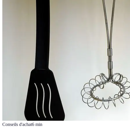
Conseils d'achat
6
min