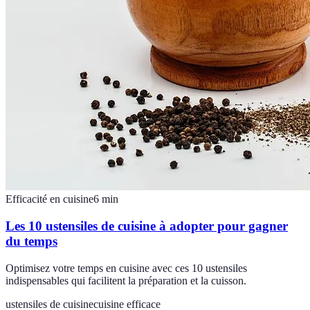
Efficacité en cuisine
6
min
Les 10 ustensiles de cuisine à adopter pour gagner
du temps
Optimisez votre temps en cuisine avec ces 10 ustensiles
indispensables qui facilitent la préparation et la cuisson.
ustensiles de cuisine
cuisine efficace