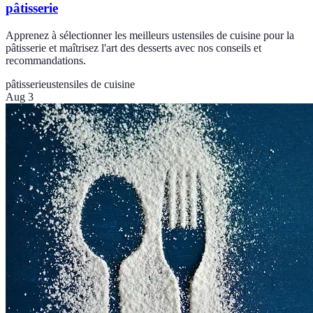
pâtisserie
Apprenez à sélectionner les meilleurs ustensiles de cuisine pour la
pâtisserie et maîtrisez l'art des desserts avec nos conseils et
recommandations.
pâtisserie
ustensiles de cuisine
Aug 3