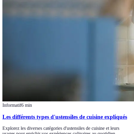
Informatif
6
min
Les différents types d'ustensiles de cuisine expliqués
Explorez les diverses catégories d'ustensiles de cuisine et leurs
usages pour enrichir vos expériences culinaires au quotidien.