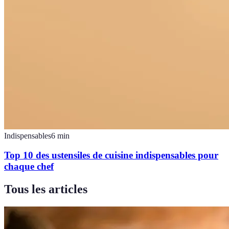
Indispensables
6
min
Top 10 des ustensiles de cuisine indispensables pour
chaque chef
Tous les articles