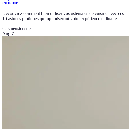
cuisine
Découvrez comment bien utiliser vos ustensiles de cuisine avec ces
10 astuces pratiques qui optimiseront votre expérience culinaire.
cuisine
ustensiles
Aug 7