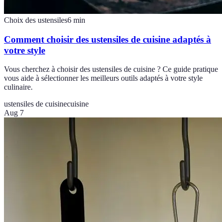
Choix des ustensiles
6
min
Comment choisir des ustensiles de cuisine adaptés à
votre style
Vous cherchez à choisir des ustensiles de cuisine ? Ce guide pratique
vous aide à sélectionner les meilleurs outils adaptés à votre style
culinaire.
ustensiles de cuisine
cuisine
Aug 7