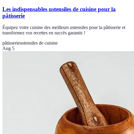
Les indispensables ustensiles de cuisine pour la
pâtisserie
Équipez votre cuisine des meilleurs ustensiles pour la pâtisserie et
transformez vos recettes en succès garantis !
pâtisserie
ustensiles de cuisine
Aug 5