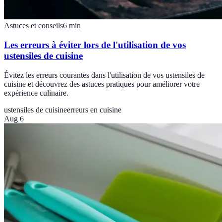
Astuces et conseils
6
min
Les erreurs à éviter lors de l'utilisation de vos
ustensiles de cuisine
Évitez les erreurs courantes dans l'utilisation de vos ustensiles de
cuisine et découvrez des astuces pratiques pour améliorer votre
expérience culinaire.
ustensiles de cuisine
erreurs en cuisine
Aug 6