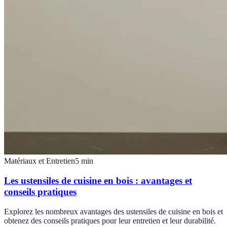
Matériaux et Entretien
5
min
Les ustensiles de cuisine en bois : avantages et
conseils pratiques
Explorez les nombreux avantages des ustensiles de cuisine en bois et
obtenez des conseils pratiques pour leur entretien et leur durabilité.