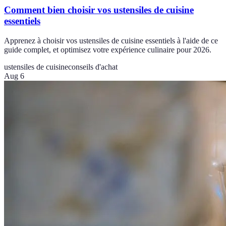
Comment bien choisir vos ustensiles de cuisine
essentiels
Apprenez à choisir vos ustensiles de cuisine essentiels à l'aide de ce
guide complet, et optimisez votre expérience culinaire pour 2026.
ustensiles de cuisine
conseils d'achat
Aug 6