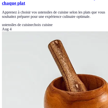
chaque plat
Apprenez à choisir vos ustensiles de cuisine selon les plats que vous
souhaitez préparer pour une expérience culinaire optimale.
ustensiles de cuisine
choix cuisine
Aug 4